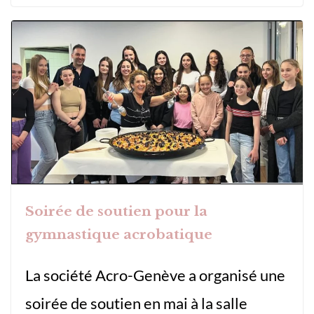
Soirée de soutien pour la
gymnastique acrobatique
La société Acro-Genève a organisé une
soirée de soutien en mai à la salle