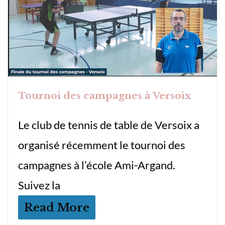
Tournoi des campagnes à Versoix
Le club de tennis de table de Versoix a
organisé récemment le tournoi des
campagnes à l’école Ami-Argand.
Suivez la
Read More