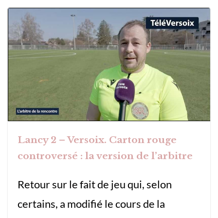
Lancy 2 – Versoix. Carton rouge
controversé : la version de l’arbitre
Retour sur le fait de jeu qui, selon
certains, a modifié le cours de la