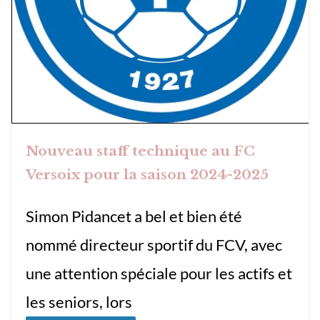
Nouveau staff technique au FC
Versoix pour la saison 2024-2025
Simon Pidancet a bel et bien été
nommé directeur sportif du FCV, avec
une attention spéciale pour les actifs et
les seniors, lors