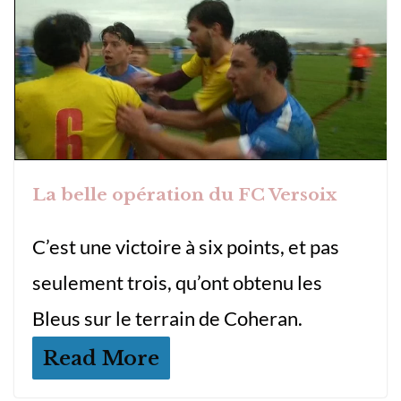
La belle opération du FC Versoix
C’est une victoire à six points, et pas
seulement trois, qu’ont obtenu les
Bleus sur le terrain de Coheran.
Read More