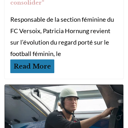
consolider”
Responsable de la section féminine du
FC Versoix, Patricia Hornung revient
sur l’évolution du regard porté sur le
football féminin, le
Read More