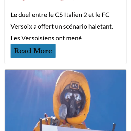
Le duel entre le CS Italien 2 et le FC
Versoix a offert un scénario haletant.
Les Versoisiens ont mené
Read More