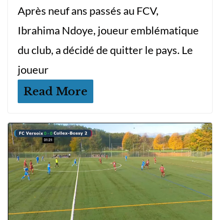
Après neuf ans passés au FCV,
Ibrahima Ndoye, joueur emblématique
du club, a décidé de quitter le pays. Le
joueur
Read More