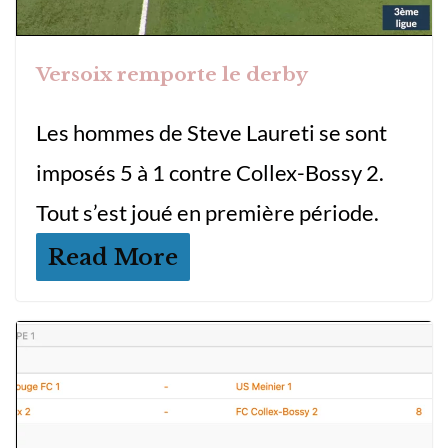
Versoix remporte le derby
Les hommes de Steve Laureti se sont
imposés 5 à 1 contre Collex-Bossy 2.
Tout s’est joué en première période.
Read More