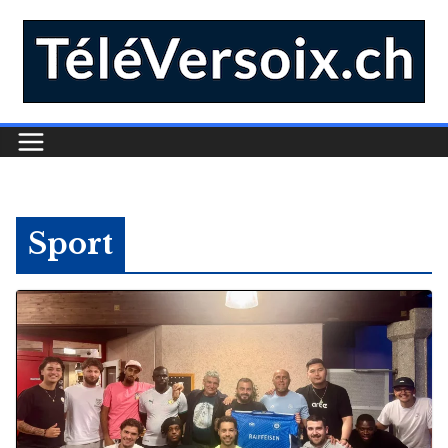
Sport