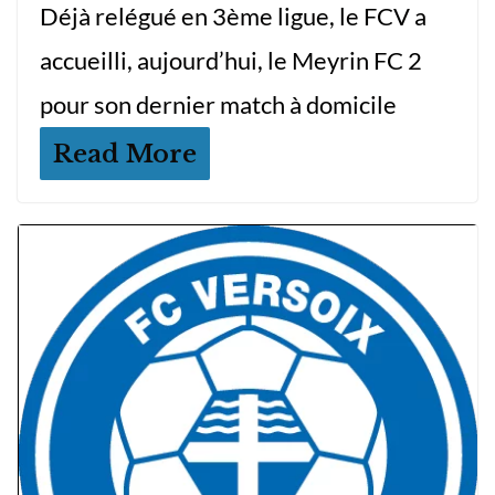
Déjà relégué en 3ème ligue, le FCV a
accueilli, aujourd’hui, le Meyrin FC 2
pour son dernier match à domicile
Read More