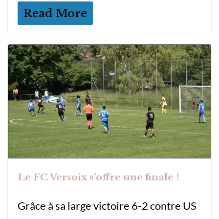
Read More
Le FC Versoix s’offre une finale !
Grâce à sa large victoire 6-2 contre US