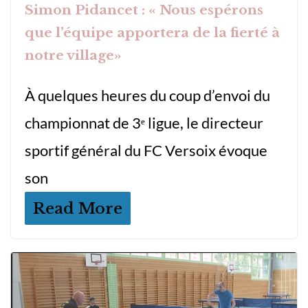
Simon Pidancet : « Nous espérons
que l’équipe apportera de la fierté à
notre village»
À quelques heures du coup d’envoi du
championnat de 3ᵉ ligue, le directeur
sportif général du FC Versoix évoque
son
Read More