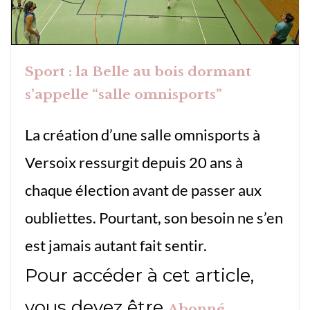
Sport : la Belle au bois dormant
s’appelle “salle omnisports”
La création d’une salle omnisports à
Versoix ressurgit depuis 20 ans à
chaque élection avant de passer aux
oubliettes. Pourtant, son besoin ne s’en
est jamais autant fait sentir.
Pour accéder à cet article,
vous devez être
.
Abonné