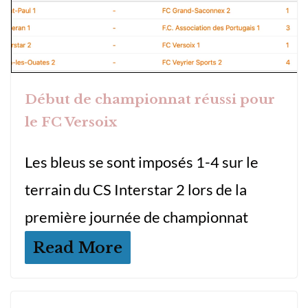
Début de championnat réussi pour
le FC Versoix
Les bleus se sont imposés 1-4 sur le
terrain du CS Interstar 2 lors de la
première journée de championnat
Read More