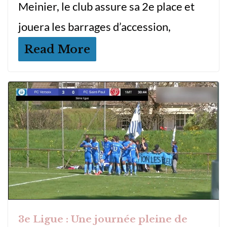
Meinier, le club assure sa 2e place et
jouera les barrages d’accession,
Read More
3e Ligue : Une journée pleine de