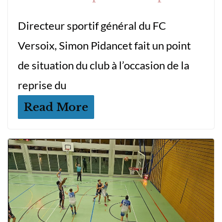
Directeur sportif général du FC
Versoix, Simon Pidancet fait un point
de situation du club à l’occasion de la
reprise du
Read More