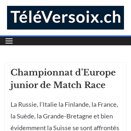
Championnat d’Europe
junior de Match Race
La Russie, l’Italie la Finlande, la France,
la Suède, la Grande-Bretagne et bien
évidemment la Suisse se sont affrontés