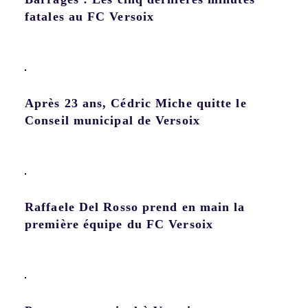
fatales au FC Versoix
Après 23 ans, Cédric Miche quitte le
Conseil municipal de Versoix
Raffaele Del Rosso prend en main la
première équipe du FC Versoix