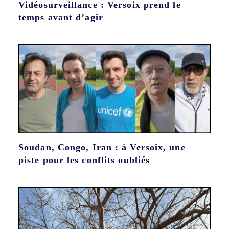
Vidéosurveillance : Versoix prend le
temps avant d’agir
Soudan, Congo, Iran : à Versoix, une
piste pour les conflits oubliés