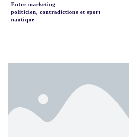
Entre marketing
politicien, contradictions et sport
nautique