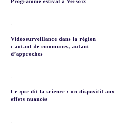
Programme estival à Versoix
Vidéosurveillance dans la région
: autant de communes, autant
d’approches
Ce que dit la science : un dispositif aux
effets nuancés