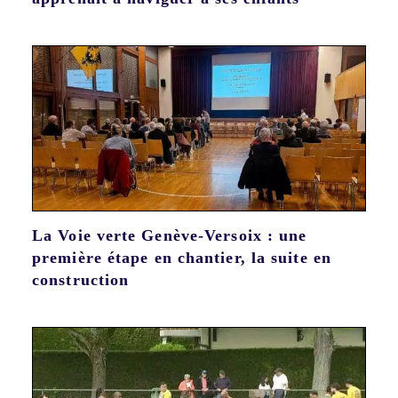
La Voie verte Genève-Versoix : une
première étape en chantier, la suite en
construction