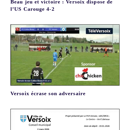
Beau jeu et victoire : Versoix dispose de
l’US Carouge 4-2
Versoix écrase son adversaire