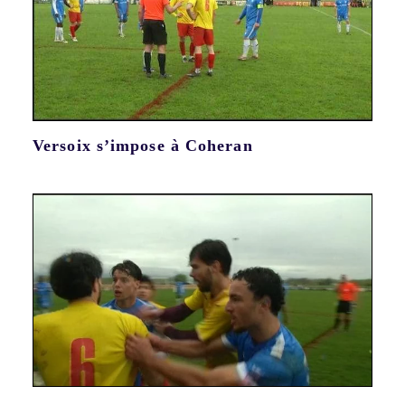
Versoix s’impose à Coheran