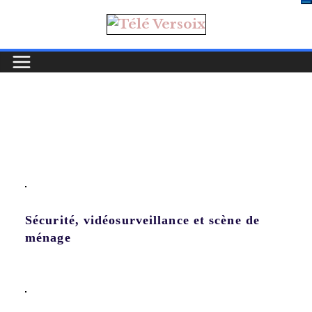
Sécurité, vidéosurveillance et scène de
ménage