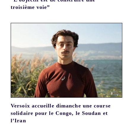
troisième voie”
Versoix accueille dimanche une course
solidaire pour le Congo, le Soudan et
l’Iran