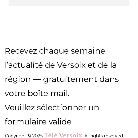
Recevez chaque semaine
l’actualité de Versoix et de la
région — gratuitement dans
votre boîte mail.
Veuillez sélectionner un
formulaire valide
Télé Versoix
Copyright © 2025
. All rights reserved.