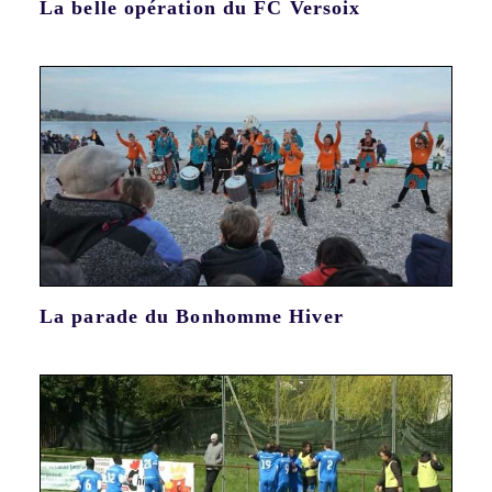
La belle opération du FC Versoix
La parade du Bonhomme Hiver