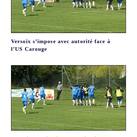
Versoix s’impose avec autorité face à
l’US Carouge