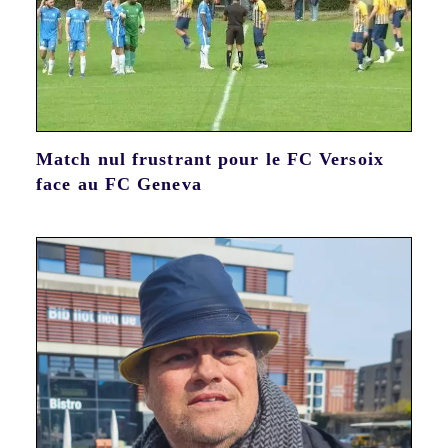
Match nul frustrant pour le FC Versoix
face au FC Geneva