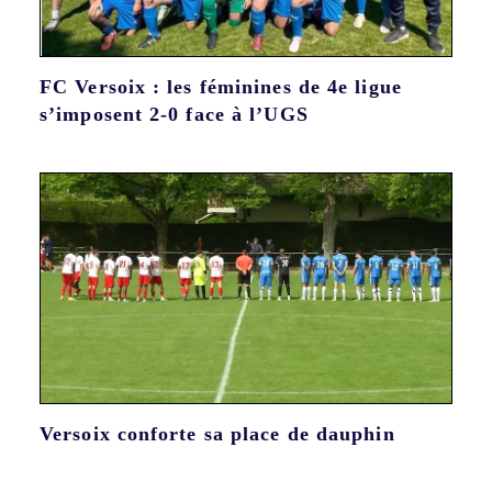
FC Versoix : les féminines de 4e ligue
s’imposent 2-0 face à l’UGS
Versoix conforte sa place de dauphin