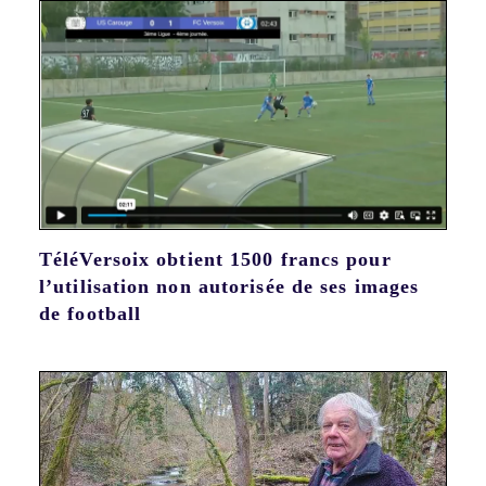
TéléVersoix obtient 1500 francs pour
l’utilisation non autorisée de ses images
de football