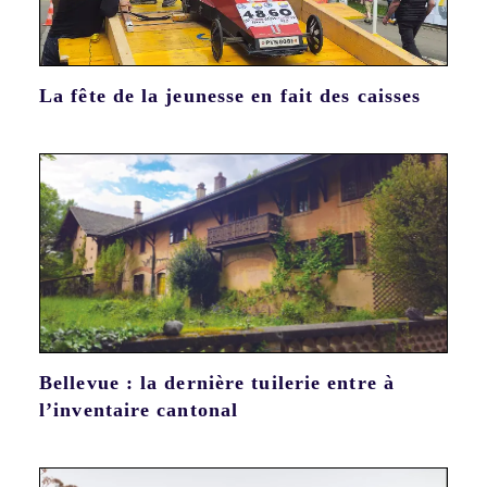
La fête de la jeunesse en fait des caisses
Bellevue : la dernière tuilerie entre à
l’inventaire cantonal