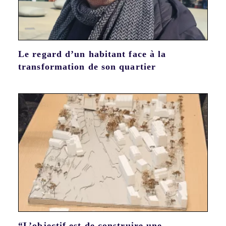
Le regard d’un habitant face à la
transformation de son quartier
“L’objectif est de construire une