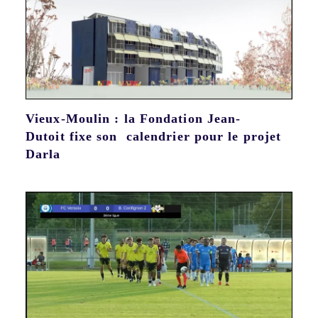
Vieux-Moulin : la Fondation Jean-
Dutoit fixe son calendrier pour le projet
Darla