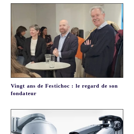
Vingt ans de Festichoc : le regard de son
fondateur