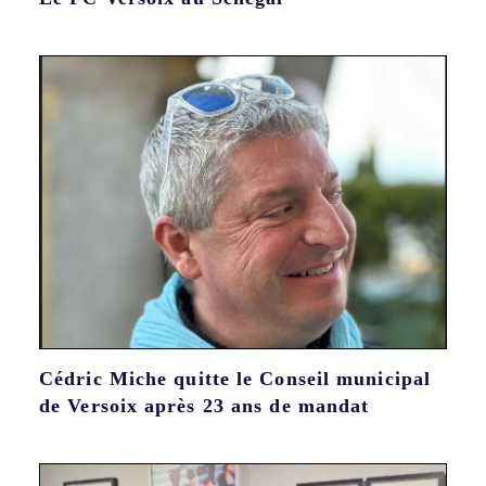
Cédric Miche quitte le Conseil municipal
de Versoix après 23 ans de mandat