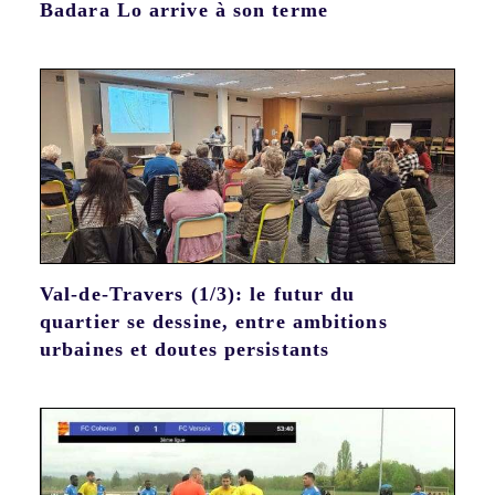
Badara Lo arrive à son terme
Val-de-Travers (1/3): le futur du
quartier se dessine, entre ambitions
urbaines et doutes persistants