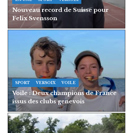
Nouveau record de Suisse pour
Felix Svensson
SPORT
VERSOIX
VOILE
Voile : Deux champions de France
issus des clubs genevois