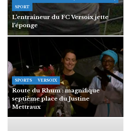
SPORT
L’entraîneur du FC Versoix jette
l’éponge
SPORTS
VERSOIX
Route du Rhum : magnifique
septième place du Justine
Mettraux