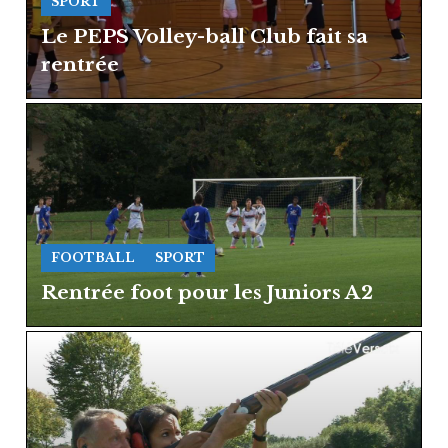
SPORT
Le PEPS Volley-ball Club fait sa
rentrée
FOOTBALL
SPORT
Rentrée foot pour les Juniors A2