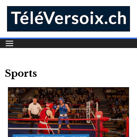
Sports