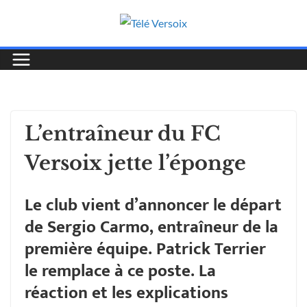
L’entraîneur du FC
Versoix jette l’éponge
Le club vient d’annoncer le départ
de Sergio Carmo, entraîneur de la
première équipe. Patrick Terrier
le remplace à ce poste. La
réaction et les explications