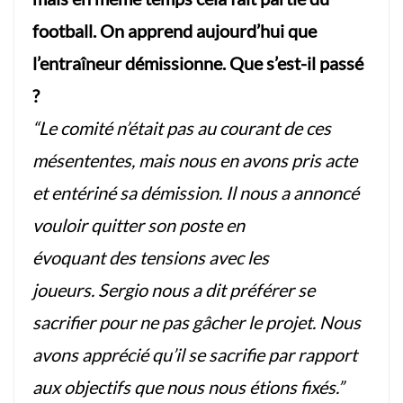
football. On apprend aujourd’hui que
l’entraîneur démissionne. Que s’est-il passé
?
“Le comité n’était pas au courant de ces
mésententes, mais nous en avons pris acte
et entériné sa démission. Il nous a annoncé
vouloir quitter son poste en
évoquant des tensions avec les
joueurs. Sergio nous a dit préférer se
sacrifier pour ne pas gâcher le projet. Nous
avons apprécié qu’il se sacrifie par rapport
aux objectifs que nous nous étions fixés.”