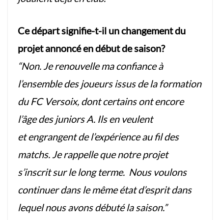
Ce départ signifie-t-il un changement du
projet annoncé en début de saison?
“Non. Je renouvelle ma confiance à
l’ensemble des joueurs issus de la formation
du FC Versoix, dont certains ont encore
l’âge des juniors A. Ils en veulent
et engrangent de l’expérience au fil des
matchs. Je rappelle que notre projet
s’inscrit sur le long terme. Nous voulons
continuer dans le même état d’esprit dans
lequel nous avons débuté la saison.”