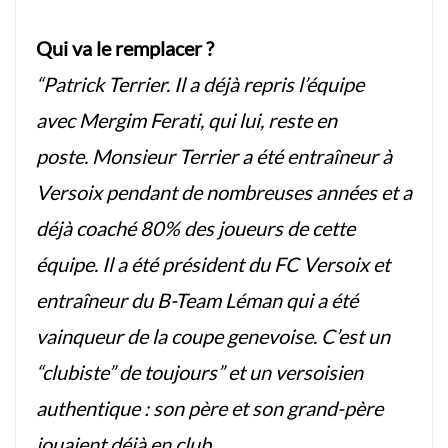
Qui va le remplacer ?
“Patrick Terrier. Il a déjà repris l’équipe
avec Mergim Ferati, qui lui, reste en
poste. Monsieur Terrier a été entraîneur à
Versoix pendant de nombreuses années et a
déjà coaché 80% des joueurs de cette
équipe. Il a été président du FC Versoix et
entraîneur du B-Team Léman qui a été
vainqueur de la coupe genevoise. C’est un
“clubiste” de toujours” et un versoisien
authentique : son père et son grand-père
jouaient déjà en club.