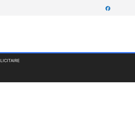
LICITAIRE