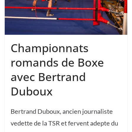
Championnats
romands de Boxe
avec Bertrand
Duboux
Bertrand Duboux, ancien journaliste
vedette de la TSR et fervent adepte du