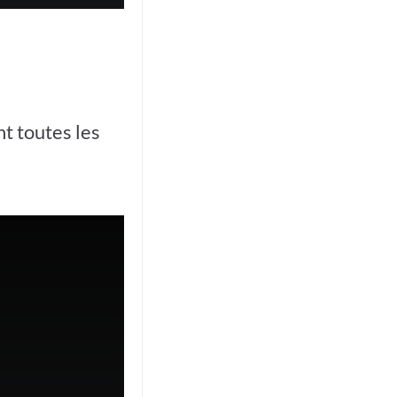
t toutes les