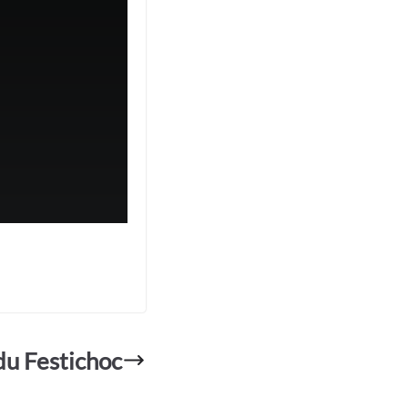
du Festichoc