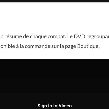
 un résumé de chaque combat. Le DVD regroupan
sponible à la commande sur la page Boutique.