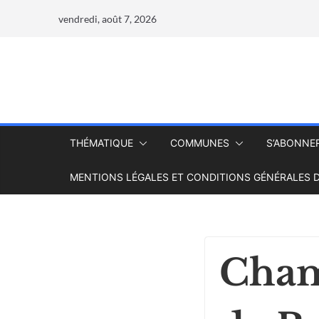
vendredi, août 7, 2026
THÉMATIQUE
COMMUNES
S’ABONNE
MENTIONS LÉGALES ET CONDITIONS GÉNÉRALES D
Cham