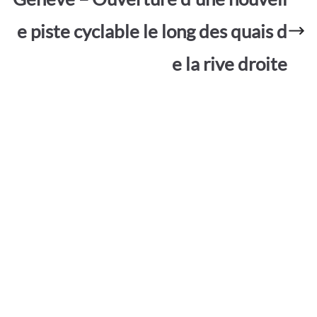
e piste cyclable le long des quais d
e la rive droite