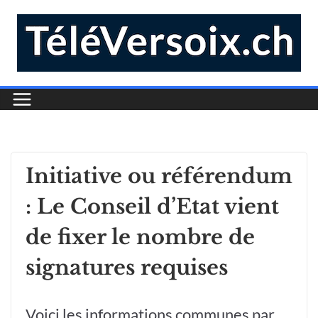
Initiative ou référendum
: Le Conseil d’Etat vient
de fixer le nombre de
signatures requises
Voici les informations communes par