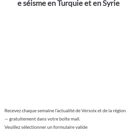
e séisme en Turquie et en Syrie
Recevez chaque semaine l’actualité de Versoix et de la région
— gratuitement dans votre boîte mail.
Veuillez sélectionner un formulaire valide