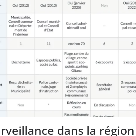
rveillance dans la région