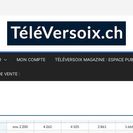
R
MON COMPTE
TÉLÉVERSOIX MAGAZINE : ESPACE PUB
E VENTE :