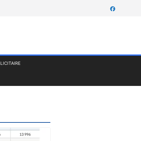
LICITAIRE