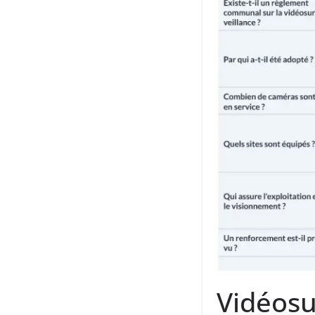
Vidéosu