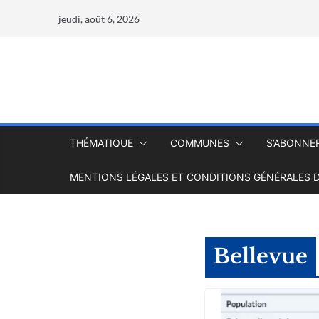
jeudi, août 6, 2026
THÉMATIQUE
COMMUNES
S’ABONNE
MENTIONS LÉGALES ET CONDITIONS GÉNÉRALES D
Bellevue