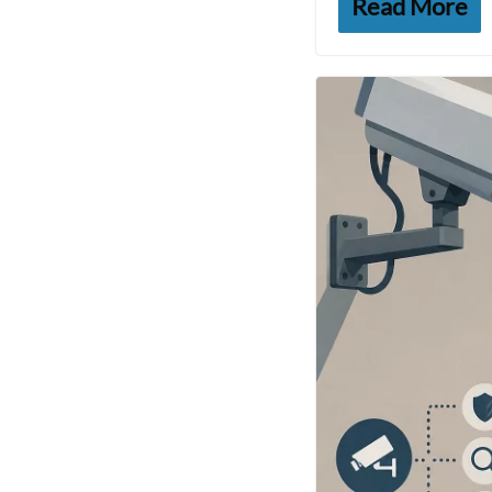
Read More