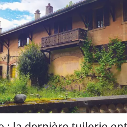
 : la dernière tuilerie en