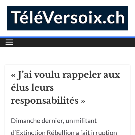
« J’ai voulu rappeler aux
élus leurs
responsabilités »
Dimanche dernier, un militant
d’Extinction Rébellion a fait irruption