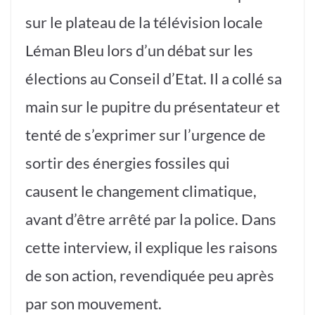
sur le plateau de la télévision locale
Léman Bleu lors d’un débat sur les
élections au Conseil d’Etat. Il a collé sa
main sur le pupitre du présentateur et
tenté de s’exprimer sur l’urgence de
sortir des énergies fossiles qui
causent le changement climatique,
avant d’être arrêté par la police. Dans
cette interview, il explique les raisons
de son action, revendiquée peu après
par son mouvement.