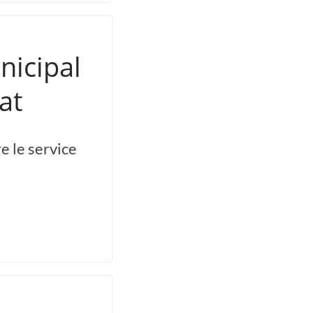
nicipal
at
e le service