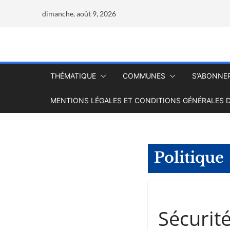
dimanche, août 9, 2026
THÉMATIQUE
COMMUNES
S’ABONNE
MENTIONS LÉGALES ET CONDITIONS GÉNÉRALES D
Politique
Sécurité