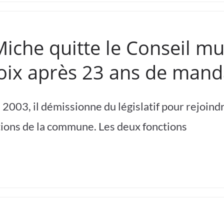
Miche quitte le Conseil mu
oix après 23 ans de mand
2003, il démissionne du législatif pour rejoindr
ions de la commune. Les deux fonctions