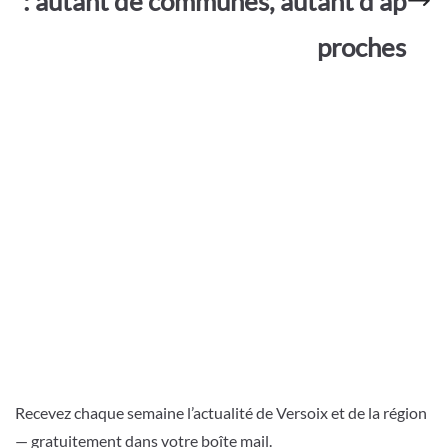
: autant de communes, autant d’ap
proches
Recevez chaque semaine l’actualité de Versoix et de la région
— gratuitement dans votre boîte mail.