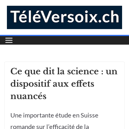
Ce que dit la science : un
dispositif aux effets
nuancés
Une importante étude en Suisse
romande sur l’efficacité de la