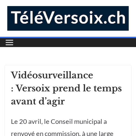
Vidéosurveillance
: Versoix prend le temps
avant d’agir
Le 20 avril, le Conseil municipal a
renvoyé en commission, à une large