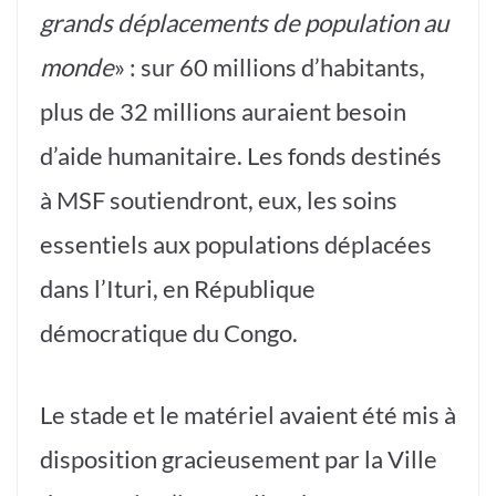
grands déplacements de population au
monde
» : sur 60 millions d’habitants,
plus de 32 millions auraient besoin
d’aide humanitaire. Les fonds destinés
à MSF soutiendront, eux, les soins
essentiels aux populations déplacées
dans l’Ituri, en République
démocratique du Congo.
Le stade et le matériel avaient été mis à
disposition gracieusement par la Ville