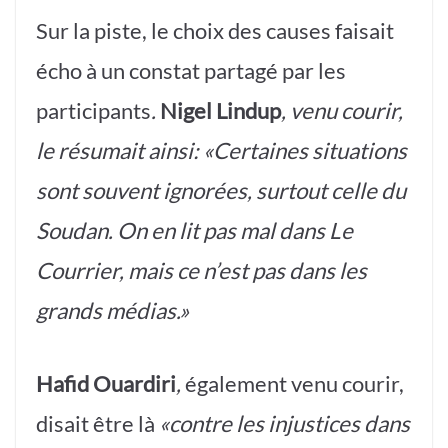
Sur la piste, le choix des causes faisait
écho à un constat partagé par les
participants
.
Nigel Lindup
, venu courir,
le résumait ainsi: «Certaines situations
sont souvent ignorées, surtout celle du
Soudan. On en lit pas mal dans Le
Courrier, mais ce n’est pas dans les
grands médias.»
Hafid Ouardiri
,
également venu courir,
disait être là
«contre les injustices dans