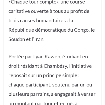
«Chaque tour compte», une course
caritative ouverte à tous au profit de
trois causes humanitaires : la
République démocratique du Congo, le
Soudan et l’Iran.
Portée par Lyan Kaweh, étudiant en
droit résidant à Chambésy, l’initiative
reposait sur un principe simple :
chaque participant, soutenu par un ou
plusieurs parrains, s’engageait à verser
un montant par tour effectué, à