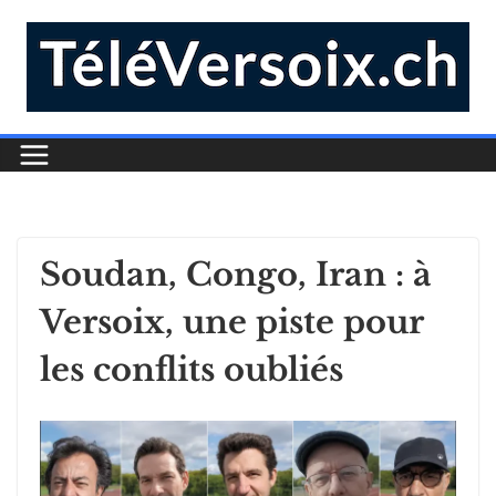
Soudan, Congo, Iran : à
Versoix, une piste pour
les conflits oubliés