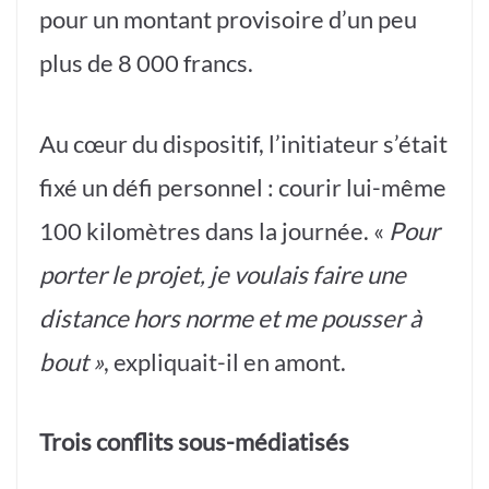
pour un montant provisoire d’un peu
plus de 8 000 francs.
Au cœur du dispositif, l’initiateur s’était
fixé un défi personnel : courir lui-même
100 kilomètres dans la journée. «
Pour
porter le projet, je voulais faire une
distance hors norme et me pousser à
bout »
, expliquait-il en amont.
Trois conflits sous-médiatisés