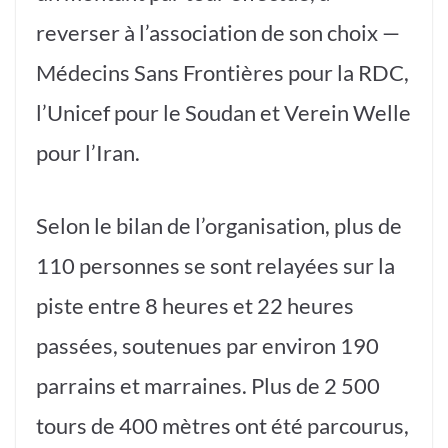
reverser à l’association de son choix —
Médecins Sans Frontières pour la RDC,
l’Unicef pour le Soudan et Verein Welle
pour l’Iran.
Selon le bilan de l’organisation, plus de
110 personnes se sont relayées sur la
piste entre 8 heures et 22 heures
passées, soutenues par environ 190
parrains et marraines. Plus de 2 500
tours de 400 mètres ont été parcourus,