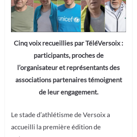
Cinq voix recueillies par TéléVersoix :
participants, proches de
l’organisateur et représentants des
associations partenaires témoignent
de leur engagement.
Le stade d’athlétisme de Versoix a
accueilli la première édition de