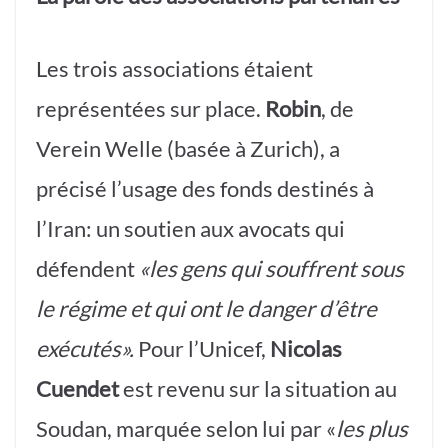
Les trois associations étaient
représentées sur place.
Robin
, de
Verein Welle (basée à Zurich), a
précisé l’usage des fonds destinés à
l’Iran: un soutien aux avocats qui
défendent
«les gens qui souffrent sous
le régime et qui ont le danger d’être
exécutés».
Pour l’Unicef,
Nicolas
Cuendet
est revenu sur la situation au
Soudan, marquée selon lui par «
les plus