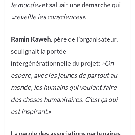
le monde»
et saluait une démarche qui
«réveille les consciences».
Ramin Kaweh
,
père de l’organisateur,
soulignait la portée
intergénérationnelle du projet:
«On
espère, avec les jeunes de partout au
monde, les humains qui veulent faire
des choses humanitaires. C’est ça qui
est inspirant.»
La parole des associations partenaires