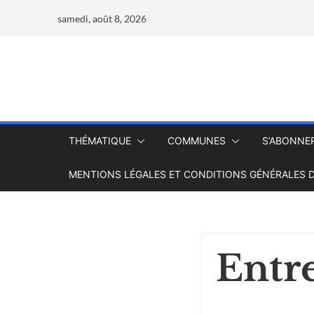
samedi, août 8, 2026
THÉMATIQUE
COMMUNES
S’ABONNE
MENTIONS LÉGALES ET CONDITIONS GÉNÉRALES D
Entr