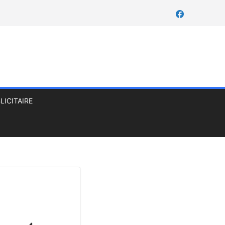
LICITAIRE