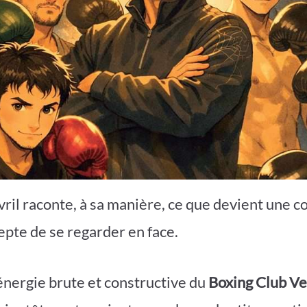
ril raconte, à sa manière, ce que devient une
epte de se regarder en face.
l’énergie brute et constructive du
Boxing Club Ve