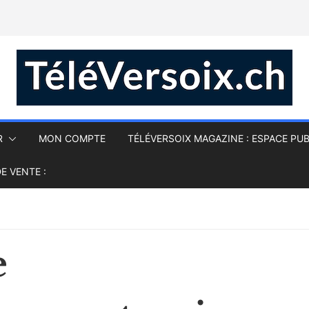
R
MON COMPTE
TÉLÉVERSOIX MAGAZINE : ESPACE PUB
E VENTE :
e