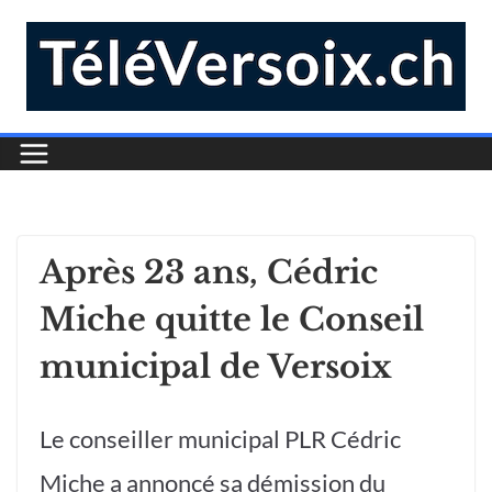
Après 23 ans, Cédric
Miche quitte le Conseil
municipal de Versoix
Le conseiller municipal PLR Cédric
Miche a annoncé sa démission du