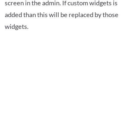
screen in the admin. If custom widgets is
added than this will be replaced by those
widgets.