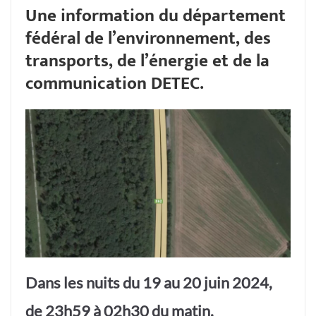
Une information du département
fédéral de l’environnement, des
transports, de l’énergie et de la
communication DETEC.
Dans les nuits du 19 au 20 juin 2024,
de 23h59 à 02h30 du matin,