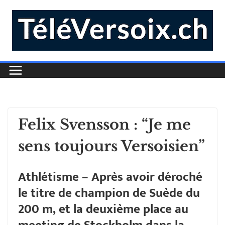
Felix Svensson : “Je me
sens toujours Versoisien”
Athlétisme – Après avoir déroché
le titre de champion de Suède du
200 m, et la deuxième place au