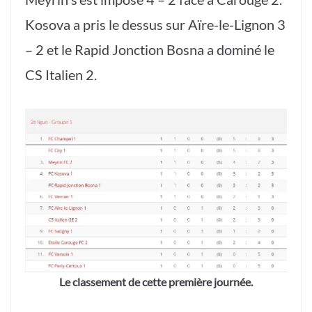
Kosova a pris le dessus sur Aïre-le-Lignon 3
– 2 et le Rapid Jonction Bosna a dominé le
CS Italien 2.
Le classement de cette première journée.