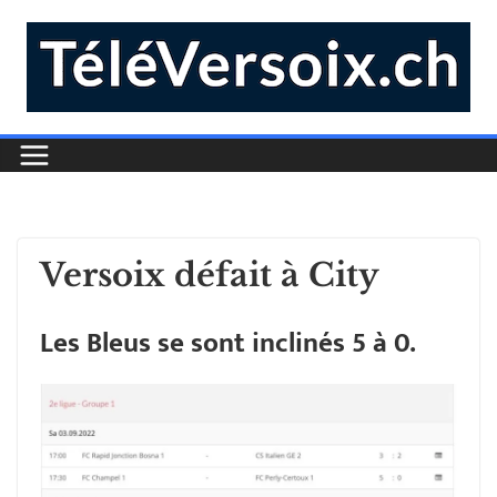
Versoix défait à City
Les Bleus se sont inclinés 5 à 0.