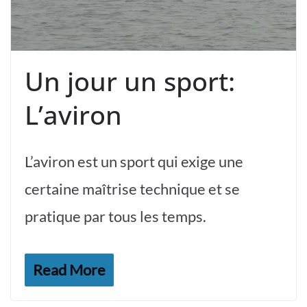
Un jour un sport:
L’aviron
L’aviron est un sport qui exige une
certaine maîtrise technique et se
pratique par tous les temps.
Read More