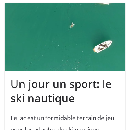
Un jour un sport: le
ski nautique
Le lac est un formidable terrain de jeu
pour les adeptes du ski nautique.