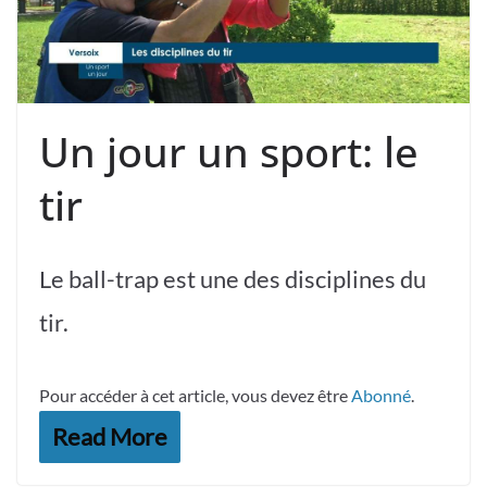
Un jour un sport: le
tir
Le ball-trap est une des disciplines du
tir.
Pour accéder à cet article, vous devez être
Abonné
.
Read More