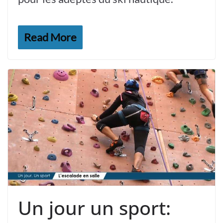
Read More
Un jour un sport: