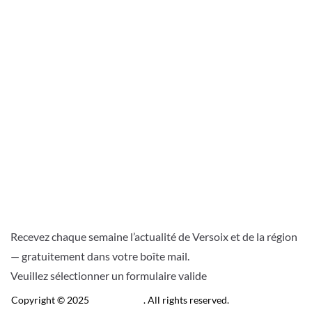
Recevez chaque semaine l’actualité de Versoix et de la région
— gratuitement dans votre boîte mail.
Veuillez sélectionner un formulaire valide
Copyright © 2025
Télé Versoix
. All rights reserved.