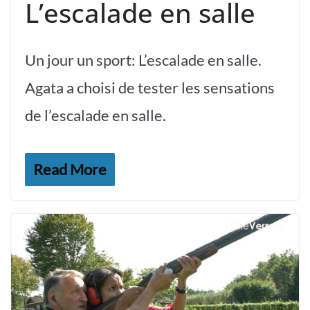
L’escalade en salle
Un jour un sport: L’escalade en salle.
Agata a choisi de tester les sensations
de l’escalade en salle.
Read More