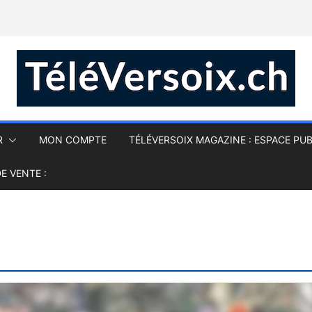
R
MON COMPTE
TÉLÉVERSOIX MAGAZINE : ESPACE PUB
E VENTE :