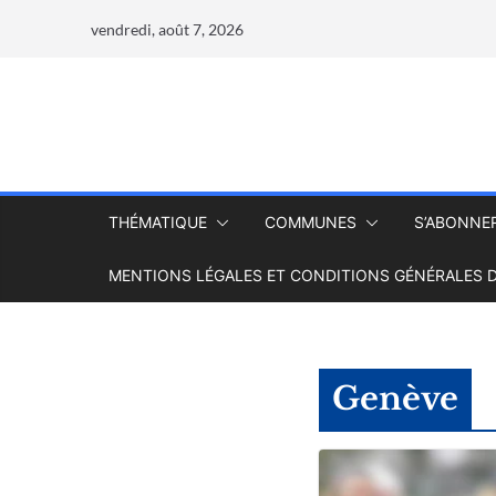
vendredi, août 7, 2026
THÉMATIQUE
COMMUNES
S’ABONNE
MENTIONS LÉGALES ET CONDITIONS GÉNÉRALES D
Genève