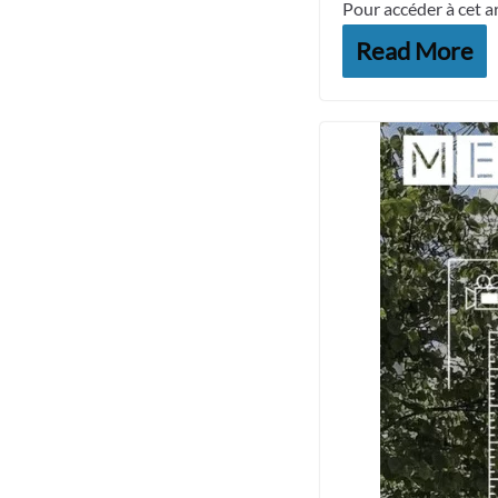
Pour accéder à cet a
Read More