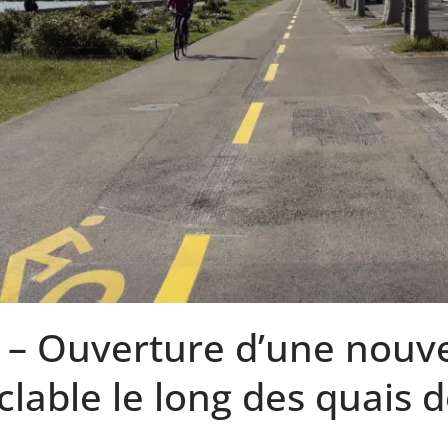
– Ouverture d’une nouve
clable le long des quais d