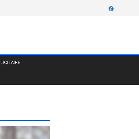
LICITAIRE