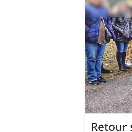
Retour 