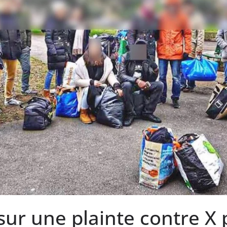
sur une plainte contre X