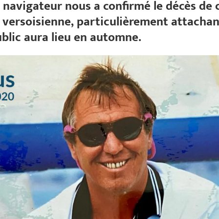
u navigateur nous a confirmé le décès de 
 versoisienne, particulièrement attachan
lic aura lieu en automne.