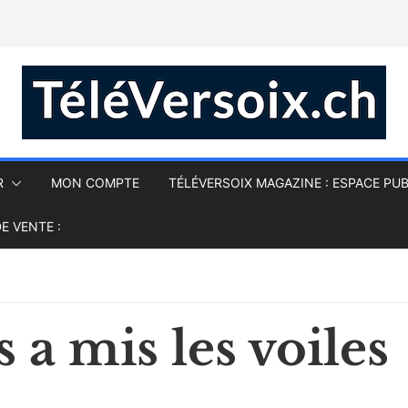
R
MON COMPTE
TÉLÉVERSOIX MAGAZINE : ESPACE PUB
E VENTE :
 a mis les voiles