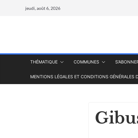
jeudi, août 6, 2026
THÉMATIQUE
COMMUNES
S’ABONNE
MENTIONS LÉGALES ET CONDITIONS GÉNÉRALES D
Gibus