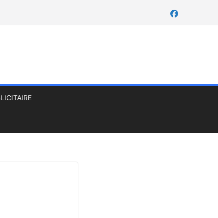
LICITAIRE