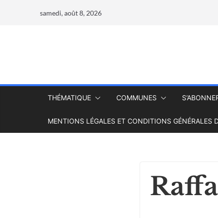
samedi, août 8, 2026
THÉMATIQUE
COMMUNES
S’ABONNE
MENTIONS LÉGALES ET CONDITIONS GÉNÉRALES D
Raff