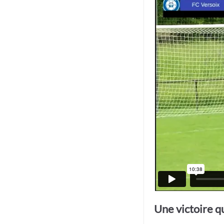
Une victoire qu