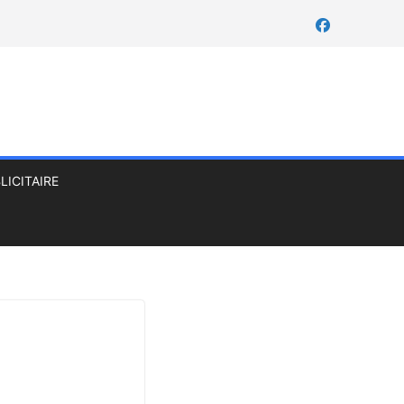
LICITAIRE