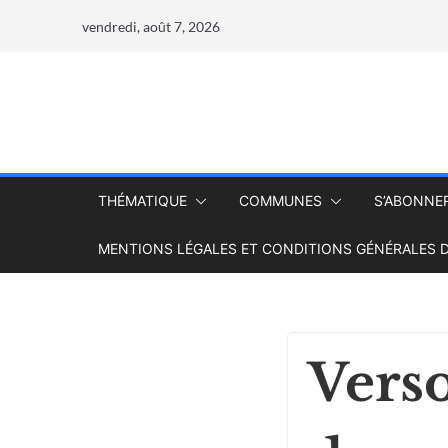
vendredi, août 7, 2026
THÉMATIQUE
COMMUNES
S’ABONNE
MENTIONS LÉGALES ET CONDITIONS GÉNÉRALES D
Verso