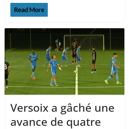
Read More
Versoix a gâché une
avance de quatre