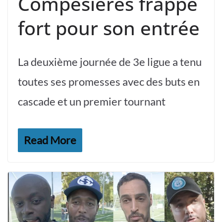
Compesières frappe
fort pour son entrée
La deuxième journée de 3e ligue a tenu
toutes ses promesses avec des buts en
cascade et un premier tournant
Read More