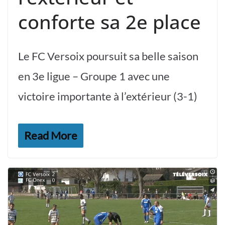
conforte sa 2e place
Le FC Versoix poursuit sa belle saison
en 3e ligue – Groupe 1 avec une
victoire importante à l’extérieur (3-1)
Read More