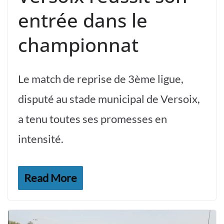
entrée dans le
championnat
Le match de reprise de 3ème ligue,
disputé au stade municipal de Versoix,
a tenu toutes ses promesses en
intensité.
Read More