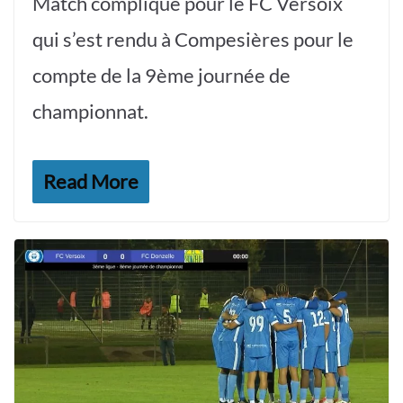
Match compliqué pour le FC Versoix
qui s’est rendu à Compesières pour le
compte de la 9ème journée de
championnat.
Read More