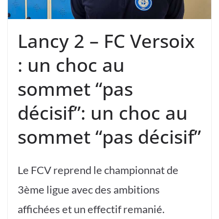
Lancy 2 – FC Versoix
: un choc au
sommet “pas
décisif”: un choc au
sommet “pas décisif”
Le FCV reprend le championnat de
3ème ligue avec des ambitions
affichées et un effectif remanié.