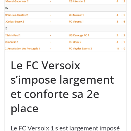
Le FC Versoix
s’impose largement
et conforte sa 2e
place
Le FC Versoix 1 s’est largement imposé