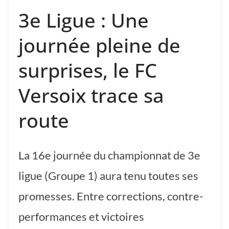
3e Ligue : Une
journée pleine de
surprises, le FC
Versoix trace sa
route
La 16e journée du championnat de 3e
ligue (Groupe 1) aura tenu toutes ses
promesses. Entre corrections, contre-
performances et victoires