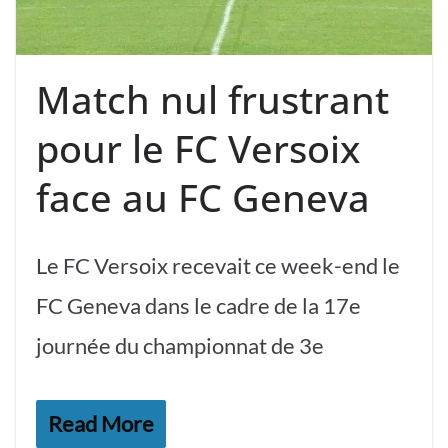
Match nul frustrant
pour le FC Versoix
face au FC Geneva
Le FC Versoix recevait ce week-end le
FC Geneva dans le cadre de la 17e
journée du championnat de 3e
Read More