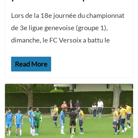
Lors de la 18e journée du championnat
de 3e ligue genevoise (groupe 1),
dimanche, le FC Versoix a battu le
Read More