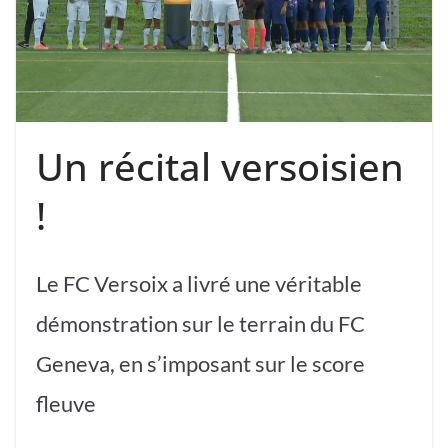
Un récital versoisien
!
Le FC Versoix a livré une véritable
démonstration sur le terrain du FC
Geneva, en s’imposant sur le score
fleuve