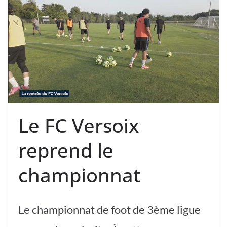
Le FC Versoix
reprend le
championnat
Le championnat de foot de 3ème ligue