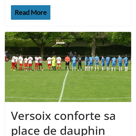
Read More
Versoix conforte sa
place de dauphin