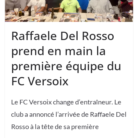
Raffaele Del Rosso
prend en main la
première équipe du
FC Versoix
Le FC Versoix change d’entraîneur. Le
club a annoncé l’arrivée de Raffaele Del
Rosso à la tête de sa première