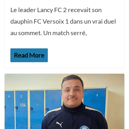
Le leader Lancy FC 2 recevait son
dauphin FC Versoix 1 dans un vrai duel
au sommet. Un match serré,
Read More