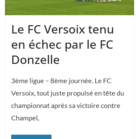
Le FC Versoix tenu
en échec par le FC
Donzelle
3ème ligue – 8ème journée. Le FC
Versoix, tout juste propulsé en tête du
championnat après sa victoire contre
Champel,