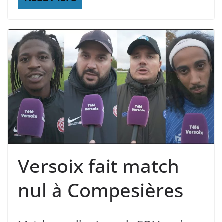
Versoix fait match
nul à Compesières