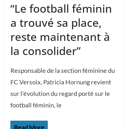
“Le football féminin
a trouvé sa place,
reste maintenant à
la consolider”
Responsable de la section féminine du
FC Versoix, Patricia Hornung revient
sur l’évolution du regard porté sur le
football féminin, le
Read More