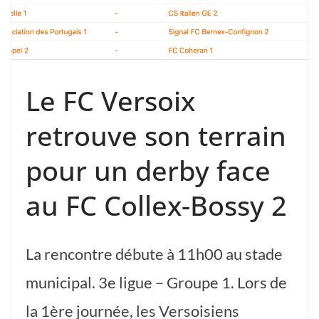
Le FC Versoix
retrouve son terrain
pour un derby face
au FC Collex-Bossy 2
La rencontre débute à 11h00 au stade
municipal. 3e ligue – Groupe 1. Lors de
la 1ère journée, les Versoisiens