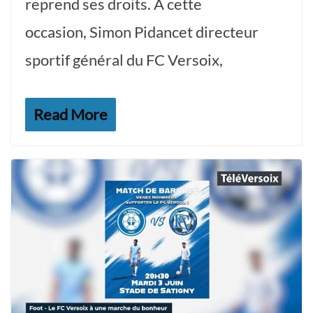
reprend ses droits. À cette
occasion, Simon Pidancet directeur
sportif général du FC Versoix,
Read More