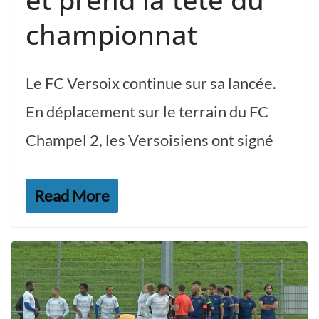
championnat
Le FC Versoix continue sur sa lancée.
En déplacement sur le terrain du FC
Champel 2, les Versoisiens ont signé
Read More