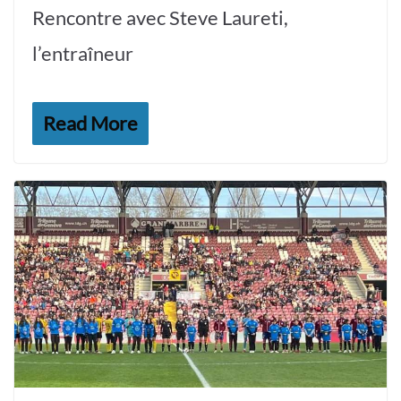
Rencontre avec Steve Laureti,
l’entraîneur
Read More