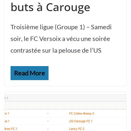
buts à Carouge
Troisième ligue (Groupe 1) – Samedi
soir, le FC Versoix a vécu une soirée
contrastée sur la pelouse de l’US
Read More