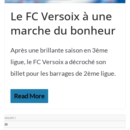
Le FC Versoix à une
marche du bonheur
Après une brillante saison en 3ème
ligue, le FC Versoix a décroché son
billet pour les barrages de 2ème ligue.
Read More