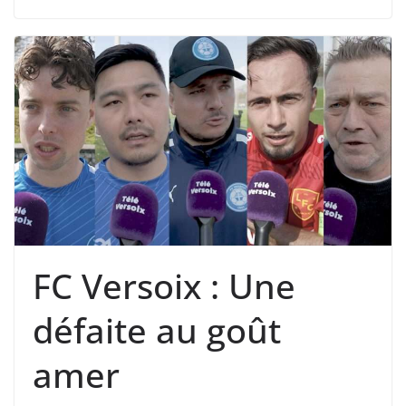
FC Versoix : Une
défaite au goût
amer