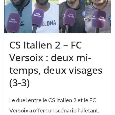
CS Italien 2 – FC
Versoix : deux mi-
temps, deux visages
(3-3)
Le duel entre le CS Italien 2 et le FC
Versoix a offert un scénario haletant.