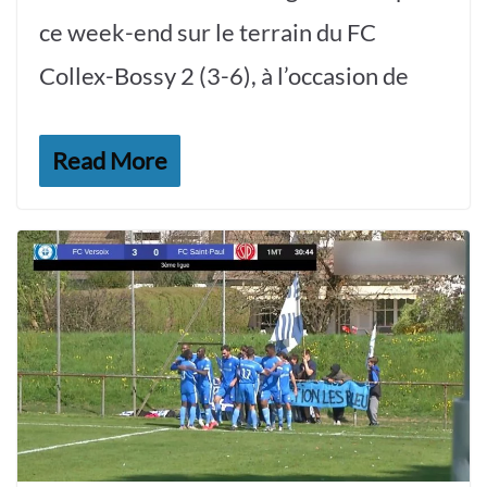
ce week-end sur le terrain du FC
Collex-Bossy 2 (3-6), à l’occasion de
Read More