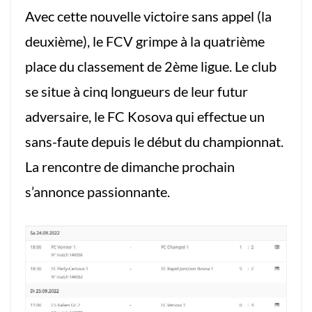
Avec cette nouvelle victoire sans appel (la
deuxième), le FCV grimpe à la quatrième
place du classement de 2ème ligue. Le club
se situe à cinq longueurs de leur futur
adversaire, le FC Kosova qui effectue un
sans-faute depuis le début du championnat.
La rencontre de dimanche prochain
s’annonce passionnante.