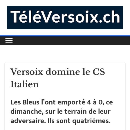
Versoix domine le CS
Italien
Les Bleus l’ont emporté 4 à 0, ce
dimanche, sur le terrain de leur
adversaire. Ils sont quatrièmes.