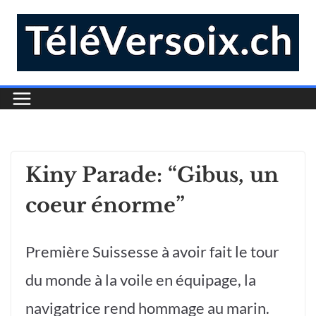
Kiny Parade: “Gibus, un
coeur énorme”
Première Suissesse à avoir fait le tour
du monde à la voile en équipage, la
navigatrice rend hommage au marin.