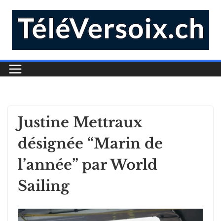
Justine Mettraux
désignée “Marin de
l’année” par World
Sailing