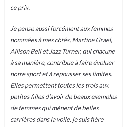
ce prix.
Je pense aussi forcément aux femmes
nommées à mes côtés, Martine Grael,
Allison Bell et Jazz Turner, qui chacune
à sa manière, contribue à faire évoluer
notre sport et à repousser ses limites.
Elles permettent toutes les trois aux
petites filles d’avoir de beaux exemples
de femmes qui mènent de belles
carrières dans la voile, je suis fière