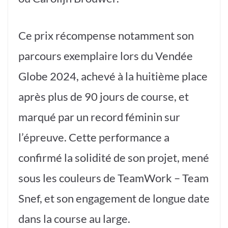
Ce prix récompense notamment son
parcours exemplaire lors du Vendée
Globe 2024, achevé à la huitième place
après plus de 90 jours de course, et
marqué par un record féminin sur
l’épreuve. Cette performance a
confirmé la solidité de son projet, mené
sous les couleurs de TeamWork – Team
Snef, et son engagement de longue date
dans la course au large.