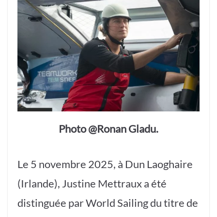
Photo @Ronan Gladu.
Le 5 novembre 2025, à Dun Laoghaire
(Irlande), Justine Mettraux a été
distinguée par World Sailing du titre de