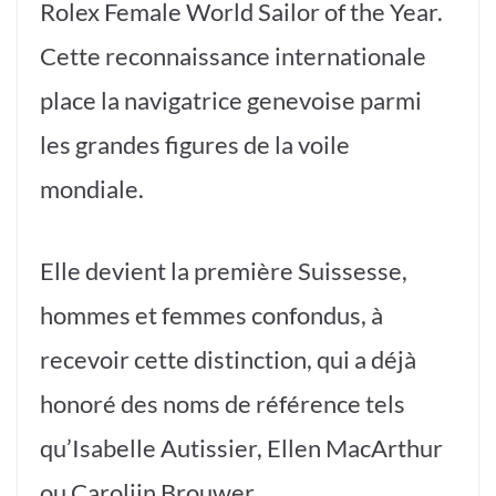
Rolex Female World Sailor of the Year.
Cette reconnaissance internationale
place la navigatrice genevoise parmi
les grandes figures de la voile
mondiale.
Elle devient la première Suissesse,
hommes et femmes confondus, à
recevoir cette distinction, qui a déjà
honoré des noms de référence tels
qu’Isabelle Autissier, Ellen MacArthur
ou Carolijn Brouwer.