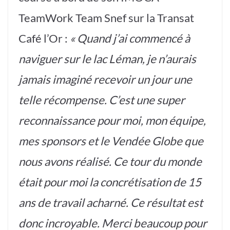
TeamWork Team Snef sur la Transat
Café l’Or :
« Quand j’ai commencé à
naviguer sur le lac Léman, je n’aurais
jamais imaginé recevoir un jour une
telle récompense. C’est une super
reconnaissance pour moi, mon équipe,
mes sponsors et le Vendée Globe que
nous avons réalisé. Ce tour du monde
était pour moi la concrétisation de 15
ans de travail acharné. Ce résultat est
donc incroyable. Merci beaucoup pour