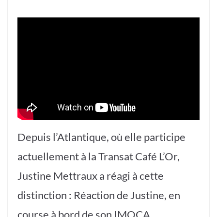
Depuis l’Atlantique, où elle participe
actuellement à la Transat Café L’Or,
Justine Mettraux a réagi à cette
distinction : Réaction de Justine, en
course à bord de son IMOCA