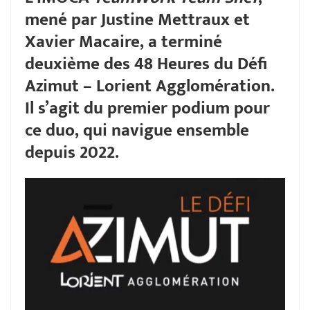
mené par Justine Mettraux et
Xavier Macaire, a terminé
deuxième des 48 Heures du Défi
Azimut – Lorient Agglomération.
Il s’agit du premier podium pour
ce duo, qui navigue ensemble
depuis 2022.