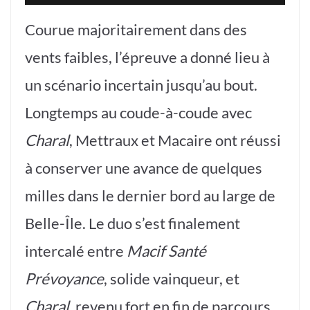
Courue majoritairement dans des
vents faibles, l’épreuve a donné lieu à
un scénario incertain jusqu’au bout.
Longtemps au coude-à-coude avec
Charal
, Mettraux et Macaire ont réussi
à conserver une avance de quelques
milles dans le dernier bord au large de
Belle-Île. Le duo s’est finalement
intercalé entre
Macif Santé
Prévoyance
, solide vainqueur, et
Charal
, revenu fort en fin de parcours.