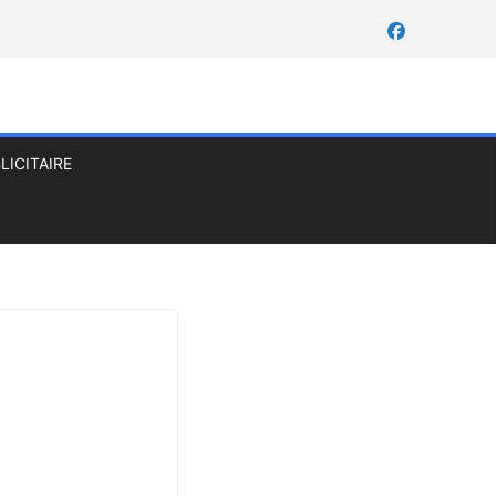
LICITAIRE