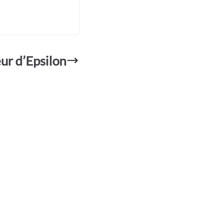
ur d’Epsilon