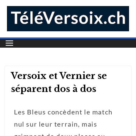
Versoix et Vernier se
séparent dos à dos
Les Bleus concèdent le match
nul sur leur terrain, mais