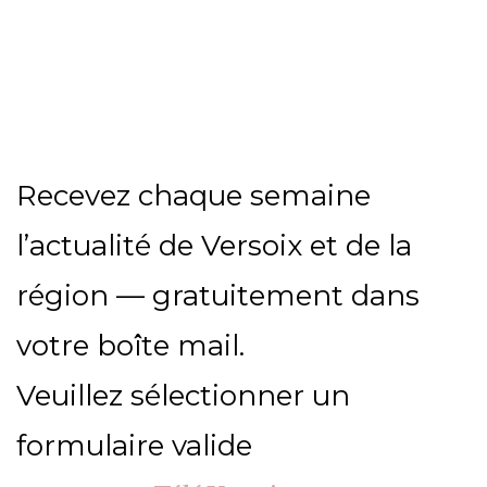
Recevez chaque semaine
l’actualité de Versoix et de la
région — gratuitement dans
votre boîte mail.
Veuillez sélectionner un
formulaire valide