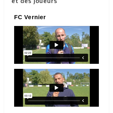
et des joueurs
FC Vernier