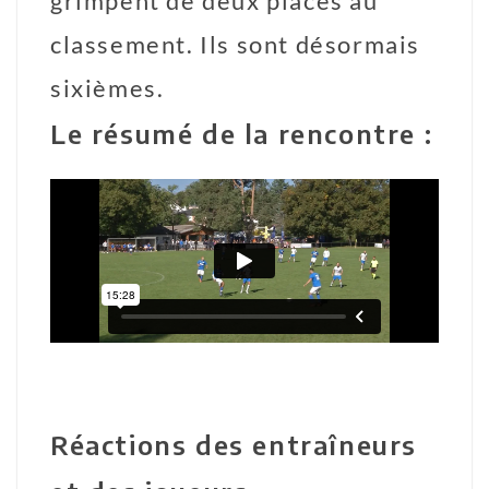
grimpent de deux places au
classement. Ils sont désormais
sixièmes.
Le résumé de la rencontre :
Réactions des entraîneurs