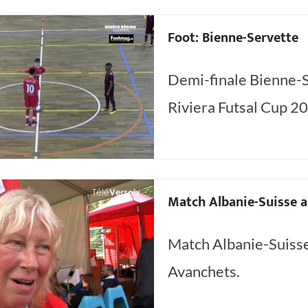
Foot: Bienne-Servette
Demi-finale Bienne-S
Riviera Futsal Cup 2
Match Albanie-Suisse 
Match Albanie-Suiss
Avanchets.