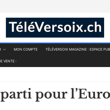
R
MON COMPTE
TÉLÉVERSOIX MAGAZINE : ESPACE PUB
E VENTE :
 parti pour l’Euro