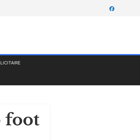
LICITAIRE
 foot