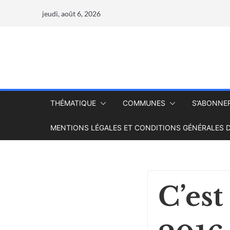
jeudi, août 6, 2026
THÉMATIQUE
COMMUNES
S’ABONNE
MENTIONS LÉGALES ET CONDITIONS GÉNÉRALES D
C’est