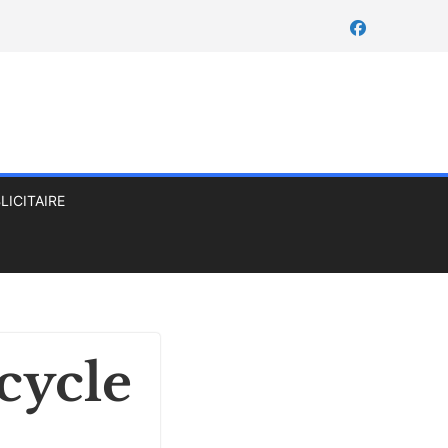
LICITAIRE
cycle