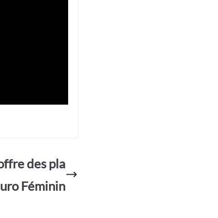
offre des pla
Euro Féminin