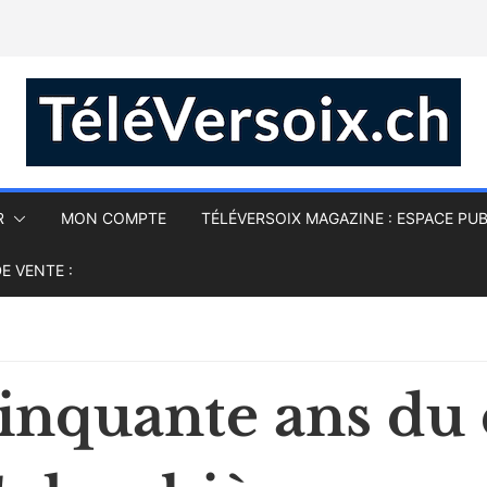
R
MON COMPTE
TÉLÉVERSOIX MAGAZINE : ESPACE PUB
E VENTE :
inquante ans du 