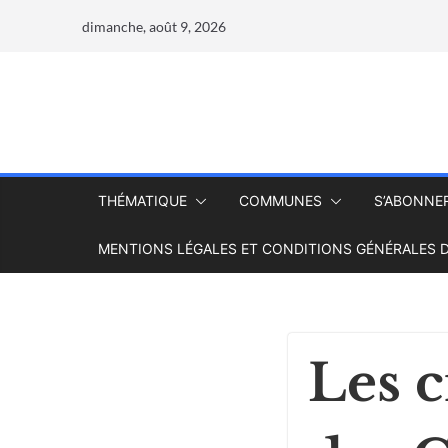
dimanche, août 9, 2026
THÉMATIQUE
COMMUNES
S’ABONNE
MENTIONS LÉGALES ET CONDITIONS GÉNÉRALES D
Les c