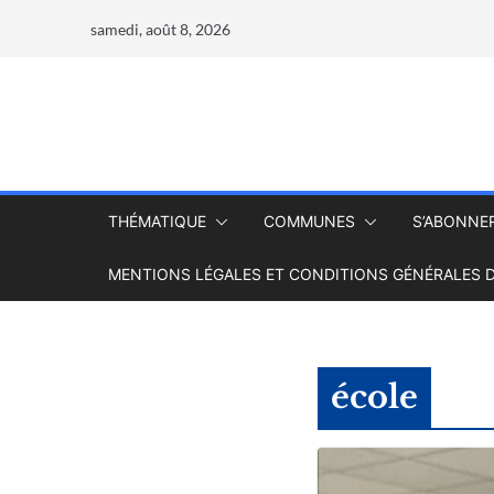
samedi, août 8, 2026
THÉMATIQUE
COMMUNES
S’ABONNE
MENTIONS LÉGALES ET CONDITIONS GÉNÉRALES D
école