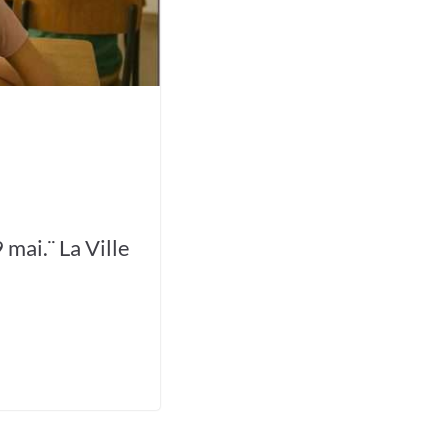
mai.¨ La Ville