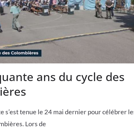
quante ans du cycle des
ières
e s’est tenue le 24 mai dernier pour célébrer le
mbières. Lors de