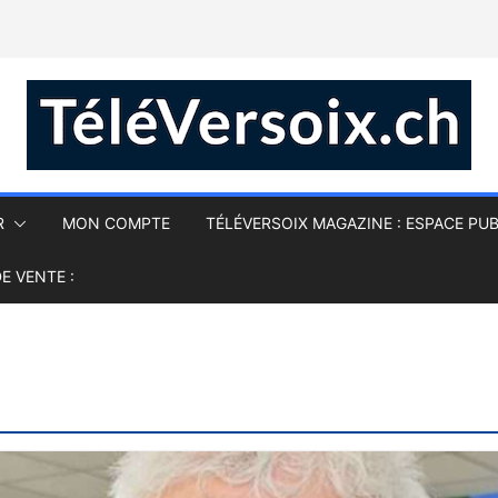
R
MON COMPTE
TÉLÉVERSOIX MAGAZINE : ESPACE PUB
E VENTE :