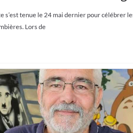
e s’est tenue le 24 mai dernier pour célébrer le
mbières. Lors de