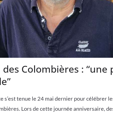
e des Colombières : “une 
le”
e s’est tenue le 24 mai dernier pour célébrer le
mbières. Lors de cette journée anniversaire, de