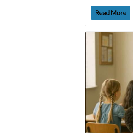
Read More