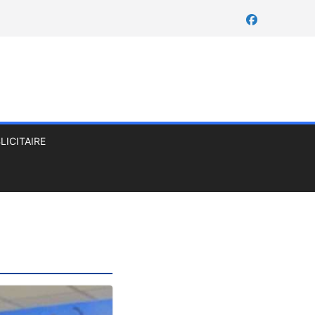
LICITAIRE