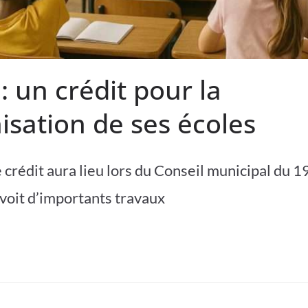
: un crédit pour la
sation de ses écoles
rédit aura lieu lors du Conseil municipal du 19 
voit d’importants travaux