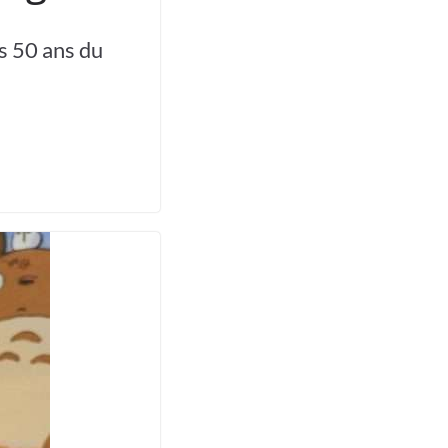
s 50 ans du