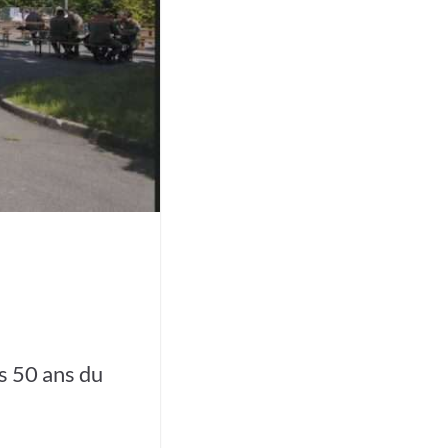
s 50 ans du