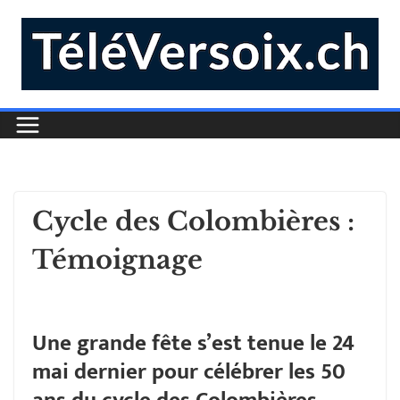
Cycle des Colombières :
Témoignage
Une grande fête s’est tenue le 24
mai dernier pour célébrer les 50