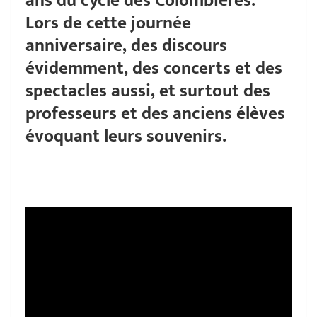
ans du cycle des Colombières.
Lors de cette journée
anniversaire, des discours
évidemment, des concerts et des
spectacles aussi, et surtout des
professeurs et des anciens élèves
évoquant leurs souvenirs.