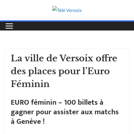
La ville de Versoix offre
des places pour l’Euro
Féminin
EURO féminin – 100 billets à
gagner pour assister aux matchs
à Genève !