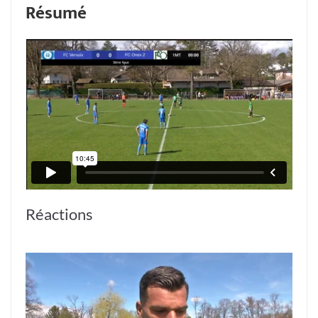
Résumé
Réactions