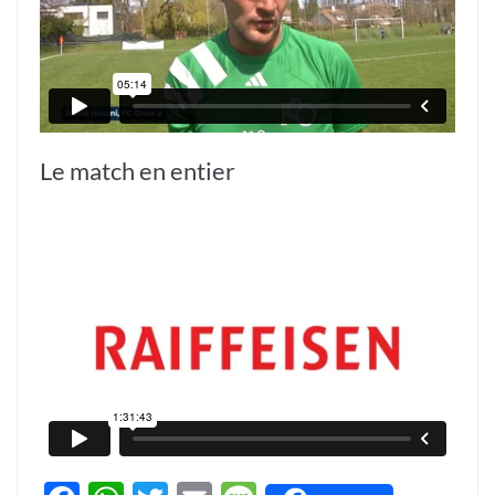
Le match en entier