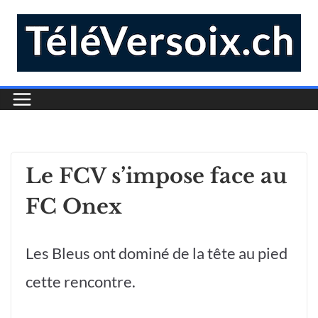
Le FCV s’impose face au
FC Onex
Les Bleus ont dominé de la tête au pied
cette rencontre.