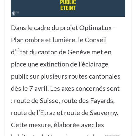
Dans le cadre du projet OptimaLux –
Plan ombre et lumière, le Conseil
d’État du canton de Genève met en
place une extinction de l’éclairage
public sur plusieurs routes cantonales
dès le 7 avril. Les axes concernés sont
: route de Suisse, route des Fayards,
route de l’Etraz et route de Sauverny.
Cette mesure, élaborée avec les