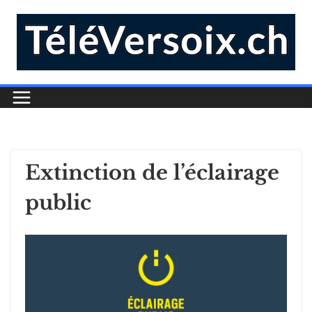
Extinction de l’éclairage
public