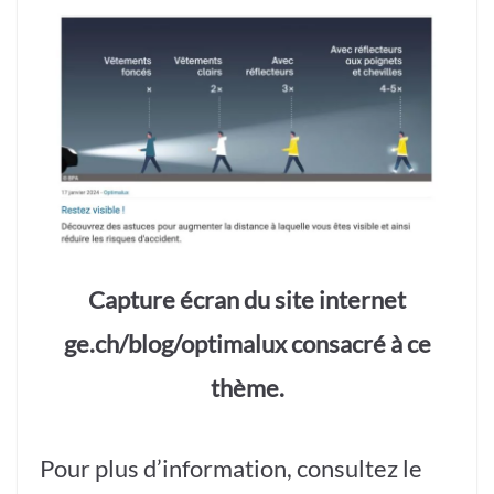
Capture écran du site internet
ge.ch/blog/optimalux consacré à ce
thème.
Pour plus d’information, consultez le