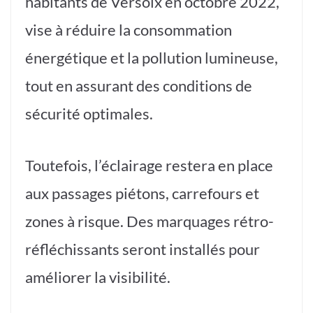
habitants de Versoix en octobre 2022,
vise à réduire la consommation
énergétique et la pollution lumineuse,
tout en assurant des conditions de
sécurité optimales.
Toutefois, l’éclairage restera en place
aux passages piétons, carrefours et
zones à risque. Des marquages rétro-
réfléchissants seront installés pour
améliorer la visibilité.