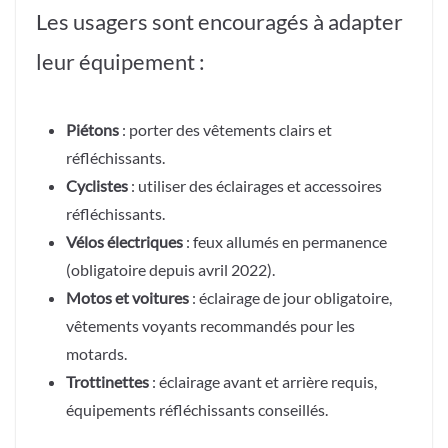
Les usagers sont encouragés à adapter
leur équipement :
Piétons
: porter des vêtements clairs et
réfléchissants.
Cyclistes
: utiliser des éclairages et accessoires
réfléchissants.
Vélos électriques
: feux allumés en permanence
(obligatoire depuis avril 2022).
Motos et voitures
: éclairage de jour obligatoire,
vêtements voyants recommandés pour les
motards.
Trottinettes
: éclairage avant et arrière requis,
équipements réfléchissants conseillés.