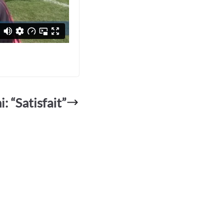
: “Satisfait”