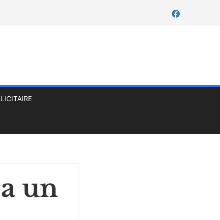
LICITAIRE
 a un