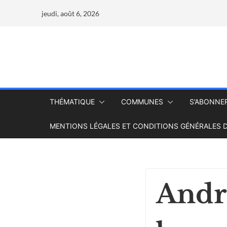
jeudi, août 6, 2026
THÉMATIQUE
COMMUNES
S’ABONNE
MENTIONS LÉGALES ET CONDITIONS GÉNÉRALES D
Andr