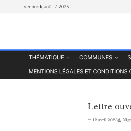
vendredi, août 7, 2026
THÉMATIQUE
COMMUNES
S
MENTIONS LÉGALES ET CONDITIONS 
Lettre ouv
12 avril 2023
Nige