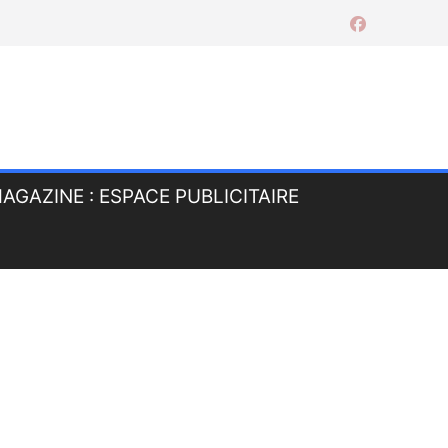
AGAZINE : ESPACE PUBLICITAIRE