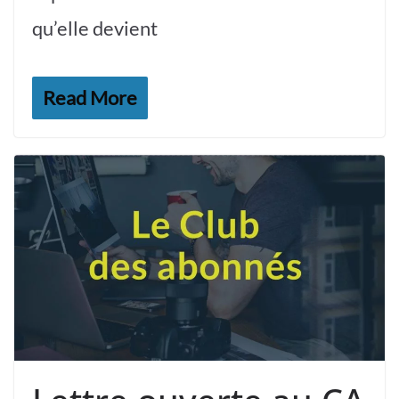
qu’elle devient
Read More