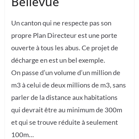
Bellevue
Un canton qui ne respecte pas son
propre Plan Directeur est une porte
ouverte à tous les abus. Ce projet de
décharge en est un bel exemple.
On passe d’un volume d’un million de
m3 à celui de deux millions de m3, sans
parler de la distance aux habitations
qui devrait être au minimum de 300m
et qui se trouve réduite à seulement
100m…