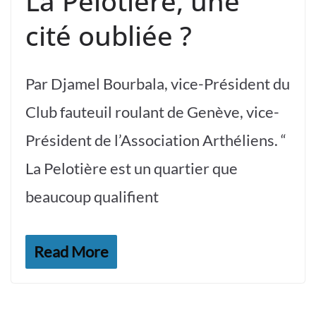
La Pelotière, une
cité oubliée ?
Par Djamel Bourbala, vice-Président du
Club fauteuil roulant de Genève, vice-
Président de l’Association Arthéliens. “​
La Pelotière est un quartier que
beaucoup qualifient
Read More