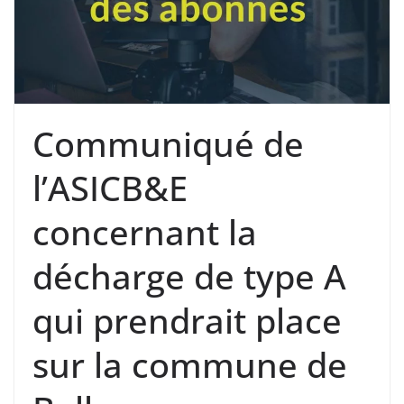
Communiqué de
l’ASICB&E
concernant la
décharge de type A
qui prendrait place
sur la commune de