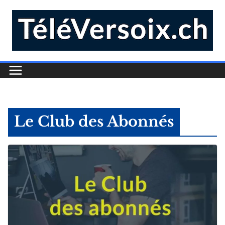
Le Club des Abonnés