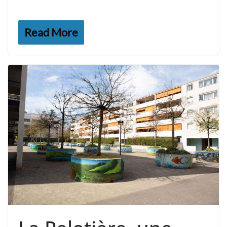
Read More