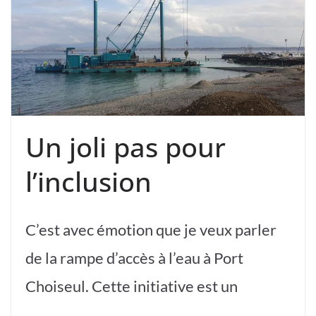
Un joli pas pour
l’inclusion
C’est avec émotion que je veux parler
de la rampe d’accès à l’eau à Port
Choiseul. Cette initiative est un