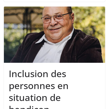
Inclusion des
personnes en
situation de