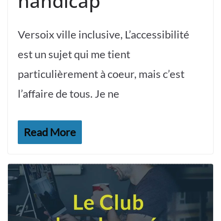
handicap
Versoix ville inclusive, L’accessibilité
est un sujet qui me tient
particulièrement à coeur, mais c’est
l’affaire de tous. Je ne
Read More