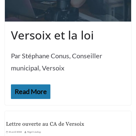
Versoix et la loi
Par Stéphane Conus, Conseiller
municipal, Versoix
Read More