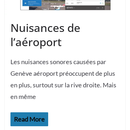
Nuisances de
l’aéroport
Les nuisances sonores causées par
Genève aéroport préoccupent de plus
en plus, surtout sur la rive droite. Mais
en même
Read More