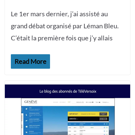
Le 1er mars dernier, j’ai assisté au
grand débat organisé par Léman Bleu.
C’était la première fois que j’y allais
Read More