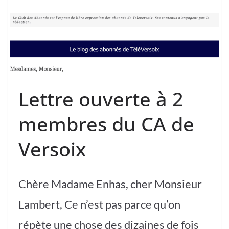
Lettre ouverte à 2
membres du CA de
Versoix
Chère Madame Enhas, cher Monsieur
Lambert, Ce n’est pas parce qu’on
répète une chose des dizaines de fois