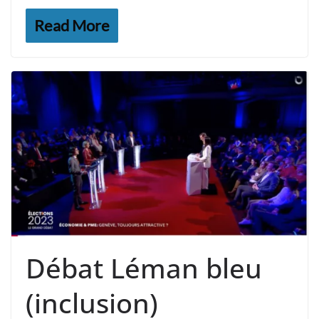
Read More
Débat Léman bleu
(inclusion)