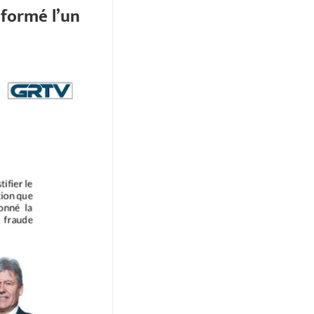
nformé l’un