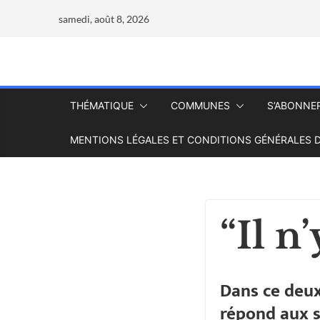
samedi, août 8, 2026
THÉMATIQUE
COMMUNES
S’ABONNE
MENTIONS LÉGALES ET CONDITIONS GÉNÉRALES D
“Il n
Dans ce deux
répond aux s