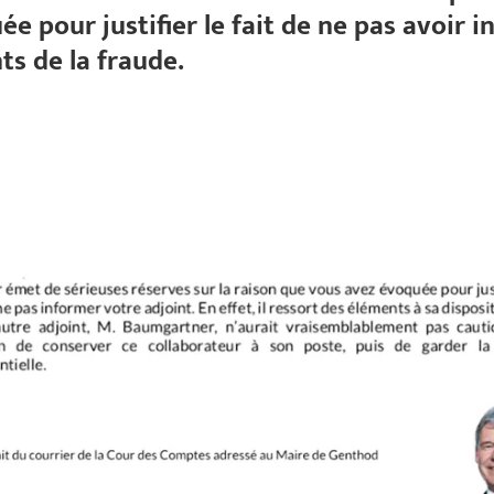
e pour justifier le fait de ne pas avoir i
ts de la fraude.