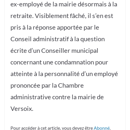
ex-employé de la mairie désormais à la
retraite. Visiblement fâché, il s’en est
pris à la réponse apportée par le
Conseil administratif à la question
écrite d’un Conseiller municipal
concernant une condamnation pour
atteinte à la personnalité d’un employé
prononcée par la Chambre
administrative contre la mairie de
Versoix.
Pour accéder à cet article, vous devez être
Abonné
.