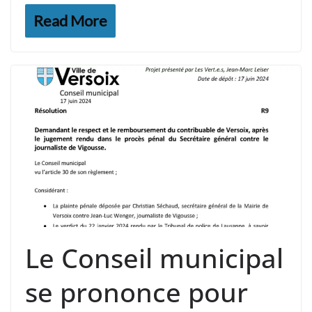
Read More
Le Conseil municipal
se prononce pour