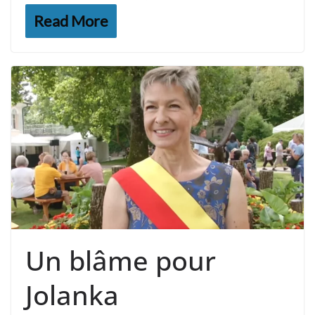
Read More
Un blâme pour
Jolanka