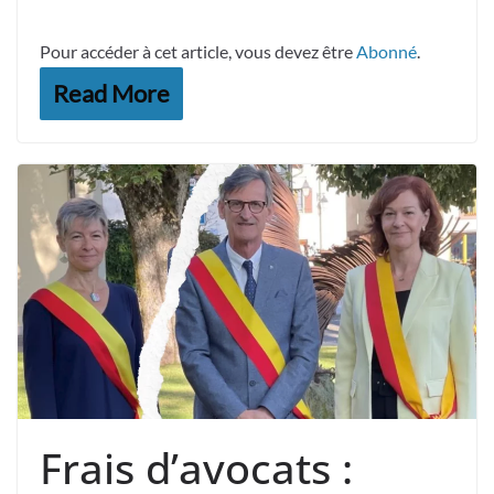
Pour accéder à cet article, vous devez être
Abonné
.
Read More
Frais d’avocats :