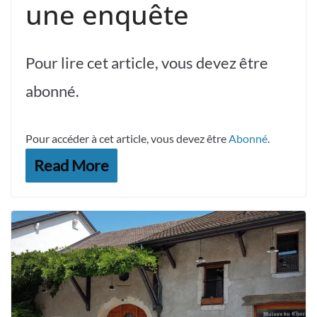
une enquête
Pour lire cet article, vous devez être
abonné.
Pour accéder à cet article, vous devez être
Abonné
.
Read More