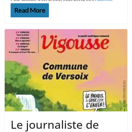
Read More
Le journaliste de