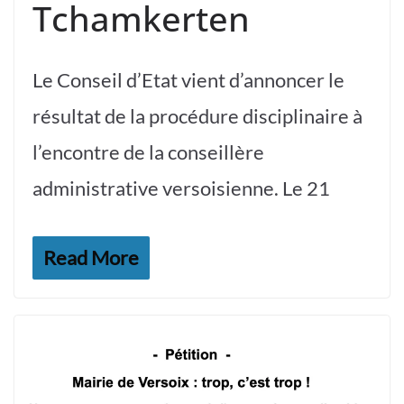
Tchamkerten
Le Conseil d’Etat vient d’annoncer le
résultat de la procédure disciplinaire à
l’encontre de la conseillère
administrative versoisienne. Le 21
Read More