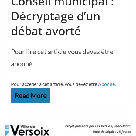
Conseil municipal :
Décryptage d’un
débat avorté
Pour lire cet article vous devez être
abonné
Pour accéder à cet article, vous devez être
Abonné
.
Read More