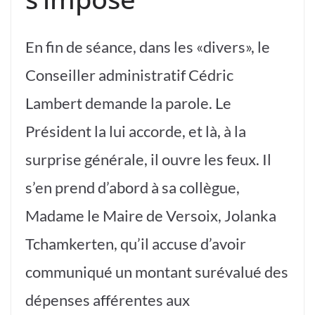
En fin de séance, dans les «divers», le
Conseiller administratif Cédric
Lambert demande la parole. Le
Président la lui accorde, et là, à la
surprise générale, il ouvre les feux. Il
s’en prend d’abord à sa collègue,
Madame le Maire de Versoix, Jolanka
Tchamkerten, qu’il accuse d’avoir
communiqué un montant surévalué des
dépenses afférentes aux