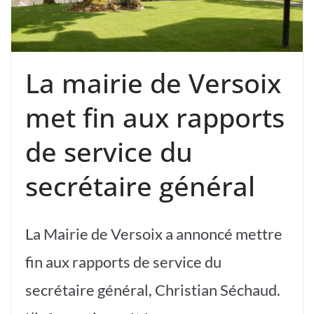
La mairie de Versoix
met fin aux rapports
de service du
secrétaire général
La Mairie de Versoix a annoncé mettre
fin aux rapports de service du
secrétaire général, Christian Séchaud.