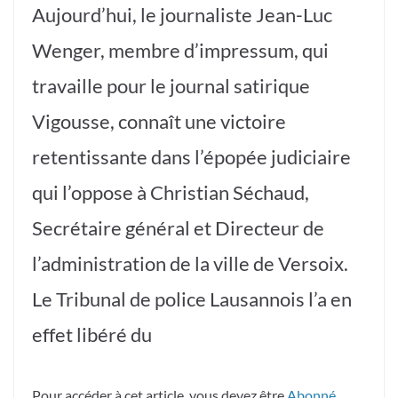
Aujourd’hui, le journaliste Jean-Luc
Wenger, membre d’impressum, qui
travaille pour le journal satirique
Vigousse, connaît une victoire
retentissante dans l’épopée judiciaire
qui l’oppose à Christian Séchaud,
Secrétaire général et Directeur de
l’administration de la ville de Versoix.
Le Tribunal de police Lausannois l’a en
effet libéré du
Pour accéder à cet article, vous devez être
Abonné
.