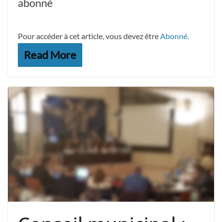
abonné
Pour accéder à cet article, vous devez être
Abonné
.
Read More