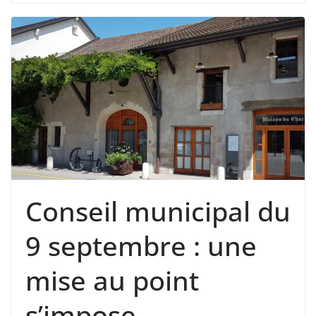
Conseil municipal du
9 septembre : une
mise au point
s’impose