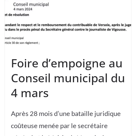
Foire d’empoigne au
Conseil municipal du
4 mars
Après 28 mois d’une bataille juridique
coûteuse menée par le secrétaire