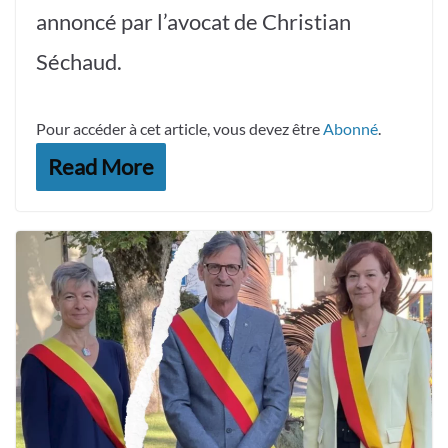
annoncé par l’avocat de Christian
Séchaud.
Pour accéder à cet article, vous devez être
Abonné
.
Read More