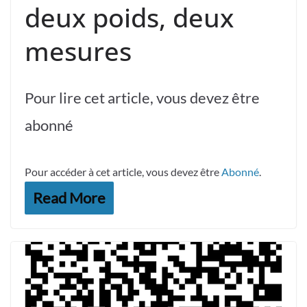
deux poids, deux
mesures
Pour lire cet article, vous devez être
abonné
Pour accéder à cet article, vous devez être
Abonné
.
Read More