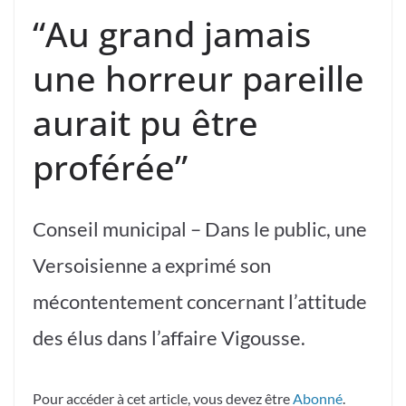
“Au grand jamais
une horreur pareille
aurait pu être
proférée”
Conseil municipal – Dans le public, une
Versoisienne a exprimé son
mécontentement concernant l’attitude
des élus dans l’affaire Vigousse.
Pour accéder à cet article, vous devez être
Abonné
.