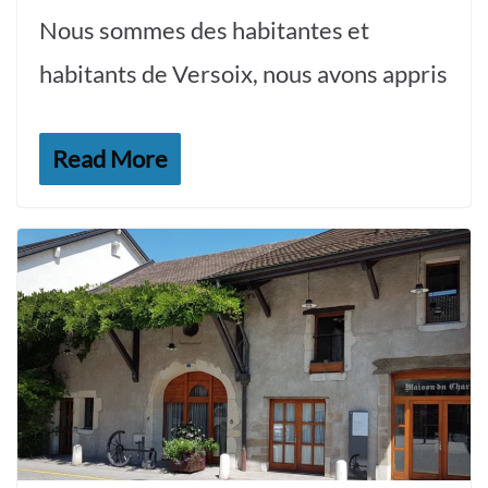
Nous sommes des habitantes et
habitants de Versoix, nous avons appris
Read More