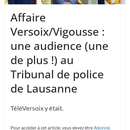
Affaire
Versoix/Vigousse :
une audience (une
de plus !) au
Tribunal de police
de Lausanne
TéléVersoix y était.
Pour accéder à cet article, vous devez être
Abonné
.