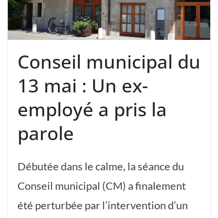
Conseil municipal du
13 mai : Un ex-
employé a pris la
parole
Débutée dans le calme, la séance du
Conseil municipal (CM) a finalement
été perturbée par l’intervention d’un