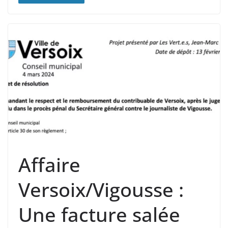
Affaire
Versoix/Vigousse :
Une facture salée