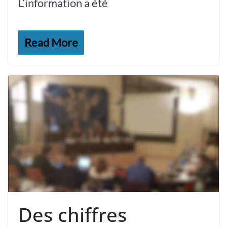
L’information a été
Read More
Des chiffres