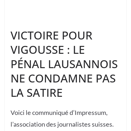
VICTOIRE POUR
VIGOUSSE : LE
PÉNAL LAUSANNOIS
NE CONDAMNE PAS
LA SATIRE
Voici le communiqué d’Impressum,
l’association des journalistes suisses.