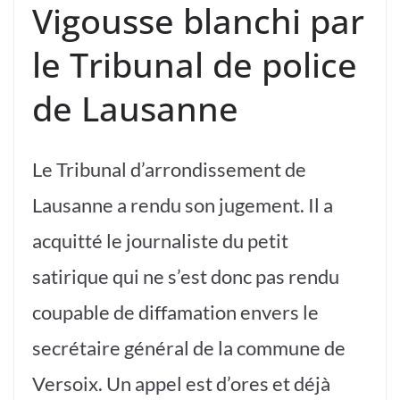
Vigousse blanchi par
le Tribunal de police
de Lausanne
Le Tribunal d’arrondissement de
Lausanne a rendu son jugement. Il a
acquitté le journaliste du petit
satirique qui ne s’est donc pas rendu
coupable de diffamation envers le
secrétaire général de la commune de
Versoix. Un appel est d’ores et déjà