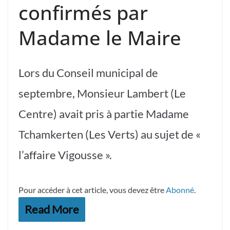
confirmés par
Madame le Maire
Lors du Conseil municipal de
septembre, Monsieur Lambert (Le
Centre) avait pris à partie Madame
Tchamkerten (Les Verts) au sujet de «
l’affaire Vigousse ».
Pour accéder à cet article, vous devez être
Abonné
.
Read More