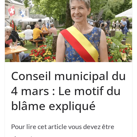
Conseil municipal du
4 mars : Le motif du
blâme expliqué
Pour lire cet article vous devez être