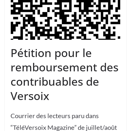
Pétition pour le
remboursement des
contribuables de
Versoix
Courrier des lecteurs paru dans
“TéléVersoix Magazine” de juillet/août