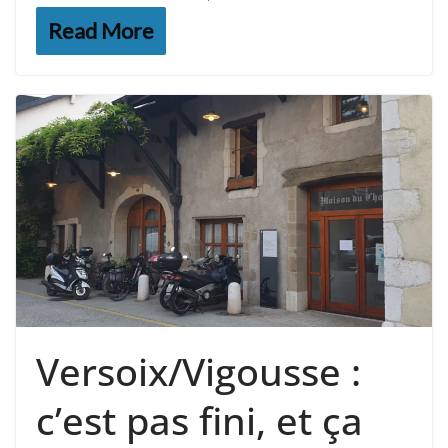
Read More
Versoix/Vigousse :
c’est pas fini, et ça