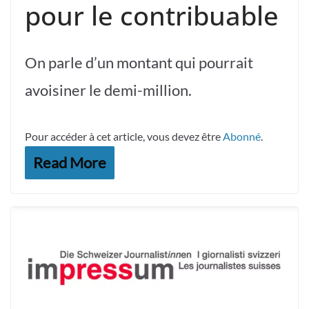
pour le contribuable
On parle d’un montant qui pourrait
avoisiner le demi-million.
Pour accéder à cet article, vous devez être
Abonné
.
Read More