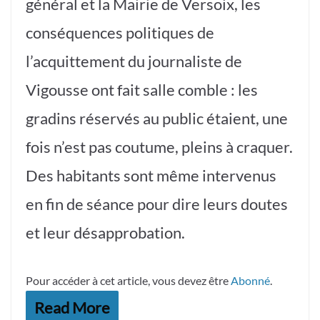
général et la Mairie de Versoix, les
conséquences politiques de
l’acquittement du journaliste de
Vigousse ont fait salle comble : les
gradins réservés au public étaient, une
fois n’est pas coutume, pleins à craquer.
Des habitants sont même intervenus
en fin de séance pour dire leurs doutes
et leur désapprobation.
Pour accéder à cet article, vous devez être
Abonné
.
Read More