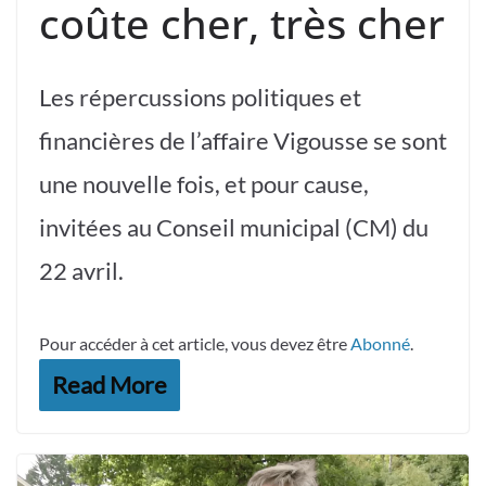
coûte cher, très cher
Les répercussions politiques et
financières de l’affaire Vigousse se sont
une nouvelle fois, et pour cause,
invitées au Conseil municipal (CM) du
22 avril.
Pour accéder à cet article, vous devez être
Abonné
.
Read More