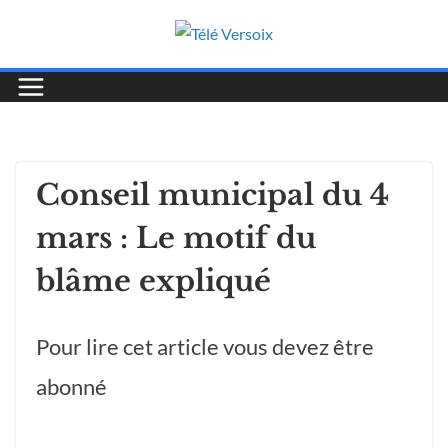
Conseil municipal du 4
mars : Le motif du
blâme expliqué
Pour lire cet article vous devez être
abonné