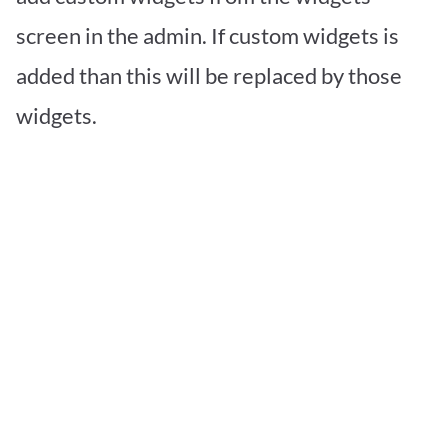
screen in the admin. If custom widgets is
added than this will be replaced by those
widgets.