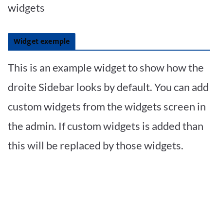
widgets
Widget exemple
This is an example widget to show how the
droite Sidebar looks by default. You can add
custom widgets from the widgets screen in
the admin. If custom widgets is added than
this will be replaced by those widgets.