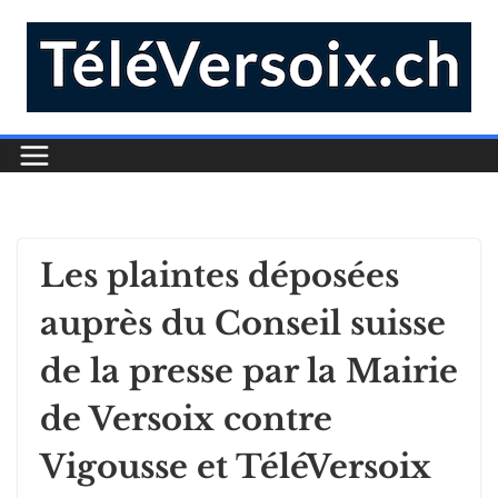
Les plaintes déposées
auprès du Conseil suisse
de la presse par la Mairie
de Versoix contre
Vigousse et TéléVersoix