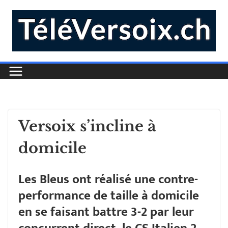
Versoix s’incline à
domicile
Les Bleus ont réalisé une contre-
performance de taille à domicile
en se faisant battre 3-2 par leur