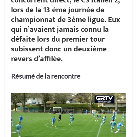
concurrent direct, le CS Italien 2,
lors de la 13 ème journée de
championnat de 3ème ligue. Eux
qui n’avaient jamais connu la
défaite lors du premier tour
subissent donc un deuxième
revers d’affilée.
Résumé de la rencontre