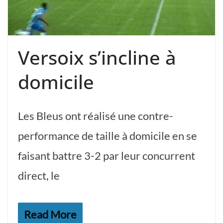
Versoix s’incline à
domicile
Les Bleus ont réalisé une contre-
performance de taille à domicile en se
faisant battre 3-2 par leur concurrent
direct, le
Read More