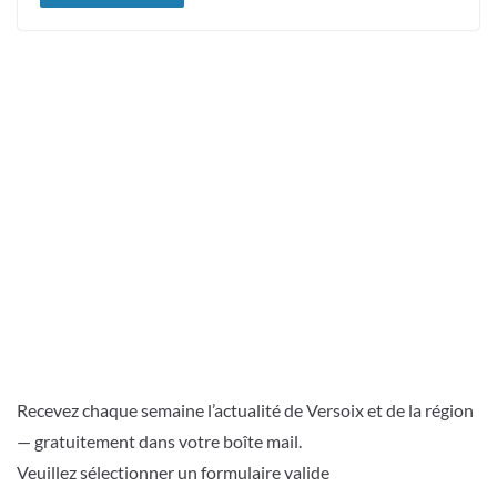
Recevez chaque semaine l’actualité de Versoix et de la région
— gratuitement dans votre boîte mail.
Veuillez sélectionner un formulaire valide