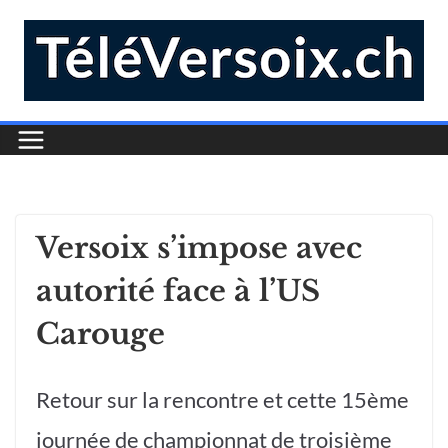
Versoix s’impose avec
autorité face à l’US
Carouge
Retour sur la rencontre et cette 15ème
journée de championnat de troisième